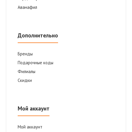
Аванафил
Дополнительно
Бренды
Подарочные коды
Филиалы
Скидки
Мой аккаунт
Мой аккаунт