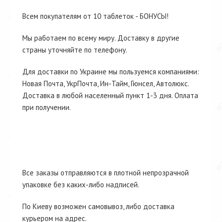
Всем покупателям от 10 таблеток - БОНУСЫ!
Мы работаем по всему миру. Доставку в другие
страны уточняйте по телефону.
Для доставки по Украине мы пользуемся компаниями:
Новая Почта, УкрПочта, Ин-Тайм, Гюнсел, Автолюкс.
Доставка в любой населенный пункт 1-3 дня. Оплата
при получении.
Все заказы отправляются в плотной непрозрачной
упаковке без каких-либо надписей.
По Киеву возможен самовывоз, либо доставка
курьером на адрес.