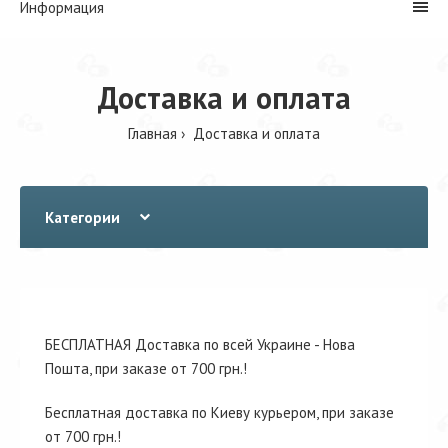
Информация
Доставка и оплата
Главная
Доставка и оплата
Категории
БЕСПЛАТНАЯ Доставка по всей Украине - Нова
Пошта, при заказе от 700 грн.!
Бесплатная доставка по Киеву курьером, при заказе
от 700 грн.!