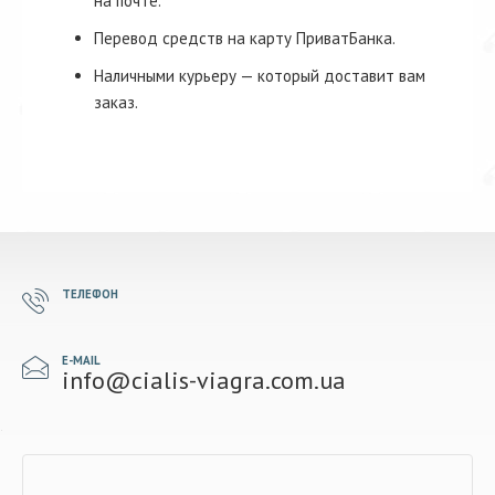
на почте.
Перевод средств на карту ПриватБанка.
Наличными курьеру — который доставит вам
заказ.
ТЕЛЕФОН
E-MAIL
info@cialis-viagra.com.ua