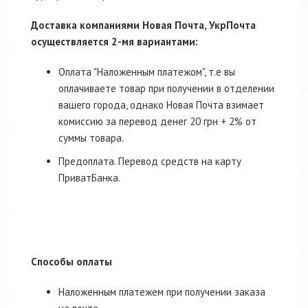
Доставка компаниями Новая Почта, УкрПочта
осуществляется 2-мя вариантами:
Оплата "Наложенным платежом", т.е вы
оплачиваете товар при получении в отделении
вашего города, однако Новая Почта взимает
комиссию за перевод денег 20 грн + 2% от
суммы товара.
Предоплата. Перевод средств на карту
ПриватБанка.
Способы оплаты
Наложенным платежем при получении заказа