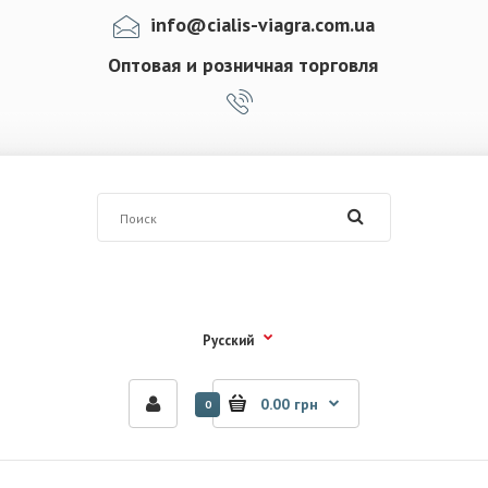
info@cialis-viagra.com.ua
Оптовая и розничная торговля
Русский
0.00 грн
0