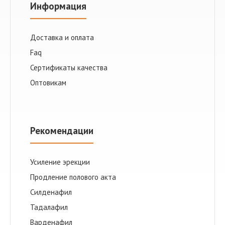
Информация
Доставка и оплата
Faq
Сертификаты качества
Оптовикам
Рекомендации
Усиление эрекции
Продление полового акта
Cилденафил
Тадалафил
Варденафил