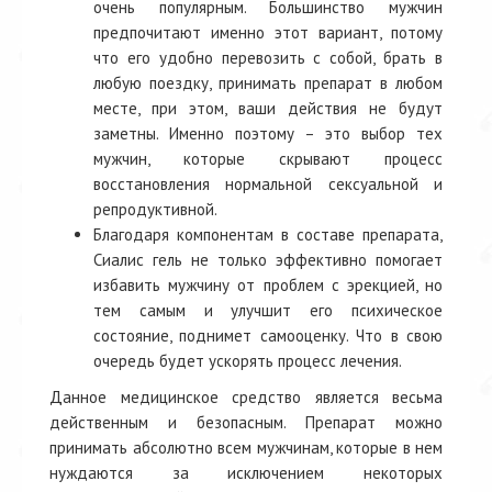
очень популярным. Большинство мужчин
предпочитают именно этот вариант, потому
что его удобно перевозить с собой, брать в
любую поездку, принимать препарат в любом
месте, при этом, ваши действия не будут
заметны. Именно поэтому – это выбор тех
мужчин, которые скрывают процесс
восстановления нормальной сексуальной и
репродуктивной.
Благодаря компонентам в составе препарата,
Сиалис гель не только эффективно помогает
избавить мужчину от проблем с эрекцией, но
тем самым и улучшит его психическое
состояние, поднимет самооценку. Что в свою
очередь будет ускорять процесс лечения.
Данное медицинское средство является весьма
действенным и безопасным. Препарат можно
принимать абсолютно всем мужчинам, которые в нем
нуждаются за исключением некоторых