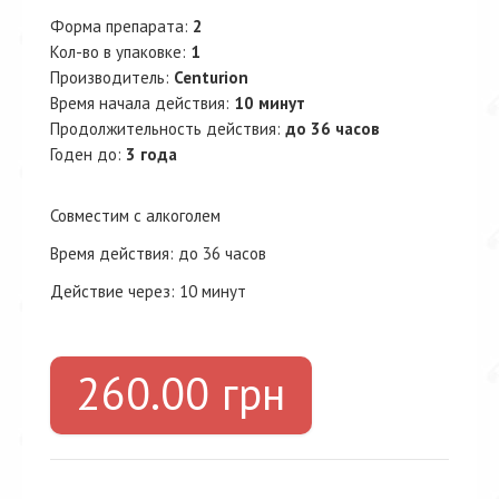
Форма препарата:
2
Кол-во в упаковке:
1
Производитель:
Centurion
Время начала действия:
10 минут
Продолжительность действия:
до 36 часов
Годен до:
3 года
Совместим с алкоголем
Время действия: до 36 часов
Действие через: 10 минут
260.00 грн