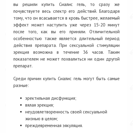
вы решили купить Сиалис гель, то сразу же
почувствуете весь спектр его действий. Благодаря
тому, что он всасывается в кровь быстрее, желаемый
эффект может наступить уже через 15-20 минут
после того, как вы его приняли. Отличительной
особенностью также является длительный период
действия препарата. При сексуальной стимуляции
эрекция возможна в течение 36 часов. Таким
показателем не может похвалиться ни один другой
препарат.
Среди причин купить Сиалис гель могут быть самые
разные:
эректильная дисфункция;
вялая эрекция;
неудовлетворенность своей сексуальной
жизнью в целом;
преждевременная эякуляция.