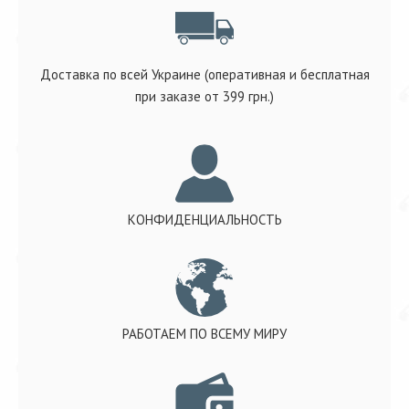
Доставка по всей Украине (оперативная и бесплатная
при заказе от 399 грн.)
КОНФИДЕНЦИАЛЬНОСТЬ
РАБОТАЕМ ПО ВСЕМУ МИРУ