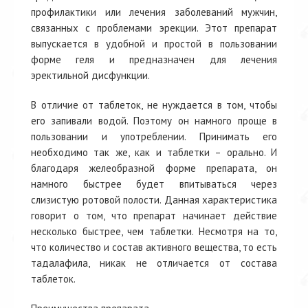
профилактики или лечения заболеваний мужчин,
связанных с проблемами эрекции. Этот препарат
выпускается в удобной и простой в пользовании
форме геля и предназначен для лечения
эректильной дисфункции.
В отличие от таблеток, не нуждается в том, чтобы
его запивали водой. Поэтому он намного проще в
пользовании и употреблении. Принимать его
необходимо так же, как и таблетки – орально. И
благодаря желеобразной форме препарата, он
намного быстрее будет впитываться через
слизистую ротовой полости. Данная характеристика
говорит о том, что препарат начинает действие
несколько быстрее, чем таблетки. Несмотря на то,
что количество и состав активного вещества, то есть
тадалафила, никак не отличается от состава
таблеток.