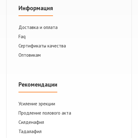
Информация
Доставка и оплата
Faq
Сертификаты качества
Оптовикам
Рекомендации
Усиление эрекции
Продление полового акта
Cилденафил
Тадалафил