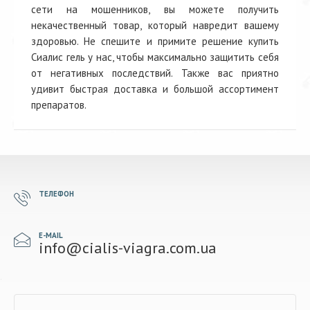
сети на мошенников, вы можете получить
некачественный товар, который навредит вашему
здоровью. Не спешите и примите решение купить
Сиалис гель у нас, чтобы максимально защитить себя
от негативных последствий. Также вас приятно
удивит быстрая доставка и большой ассортимент
препаратов.
ТЕЛЕФОН
E-MAIL
info@cialis-viagra.com.ua