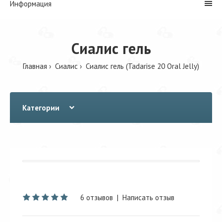
Информация
Сиалис гель
Главная
Сиалис
Сиалис гель (Tadarise 20 Oral Jelly)
Категории
6 отзывов
|
Написать отзыв