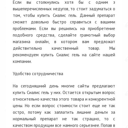
Если вы столкнулись хотя бы с одним з
вышеперечисленных недугов, то стоит задуматься о
том, чтобы купить Сиалис гель. Данный препарат
сможет довольно быстро справиться с вашими
проблемами. Если вы решились на приобретение
подобного средства, сделайте грамотный выбор
магазина онлайн, в котором вам предложат
действительно качественный товар. Мы
рекомендуем купить Сиалис гель на сайте нашей
компании.
Удобство сотрудничества
На сегодняшний день многие сайты предлагают
купить Сиалис гель у них. Остается открытым вопрос
относительно качества этого товара и конкурентной
цены. Но если вопрос стоимости стоит еще не так
остро, потому как заплатить лишние деньги за
нормальный препарат не так страшно, то с
качеством продукции все намного серьезнее. Попав в