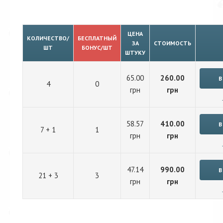
ЦЕНА
КОЛИЧЕСТВО/
БЕСПЛАТНЫЙ
ЗА
СТОИМОСТЬ
ШТ
БОНУС/ШТ
ШТУКУ
65.00
260.00
4
0
грн
грн
58.57
410.00
7 + 1
1
грн
грн
47.14
990.00
21 + 3
3
грн
грн