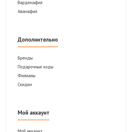
Варденафил
Аванафил
Дополнительно
Бренды
Подарочные коды
Филиалы
Скидки
Мой аккаунт
Мой аккаунт