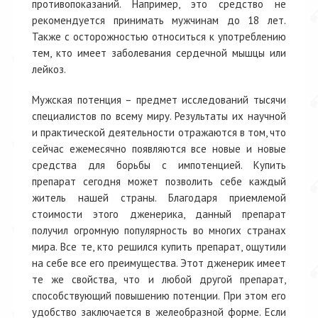
противопоказаний. Например, это средство не
рекомендуется принимать мужчинам до 18 лет.
Также с осторожностью относиться к употреблению
тем, кто имеет заболевания сердечной мышцы или
лейкоз.
Мужская потенция – предмет исследований тысячи
специалистов по всему миру. Результаты их научной
и практической деятельности отражаются в том, что
сейчас ежемесячно появляются все новые и новые
средства для борьбы с импотенцией. Купить
препарат сегодня может позволить себе каждый
житель нашей страны. Благодаря приемлемой
стоимости этого дженерика, данный препарат
получил огромную популярность во многих странах
мира. Все те, кто решился купить препарат, ощутили
на себе все его преимущества. Этот дженерик имеет
те же свойства, что и любой другой препарат,
способствующий повышению потенции. При этом его
удобство заключается в желеобразной форме. Если