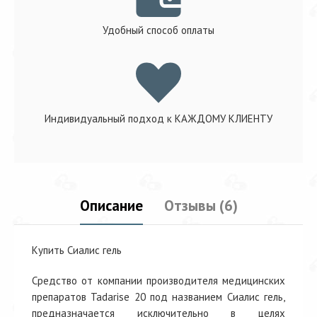
Удобный способ оплаты
Индивидуальный подход к КАЖДОМУ КЛИЕНТУ
Описание
Отзывы (6)
Купить Сиалис гель
Средство от компании производителя медицинских
препаратов Tadarise 20 под названием Сиалис гель,
предназначается исключительно в целях