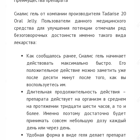
Преимущества препарата
Сиалис гель от компании производителя Tadarise 20
Oral Jelly. Пользователи данного медицинского
средства для улучшения потенции отмечали ряд
безоговорочных достоинств именно такого вида
лекарства:
Как сообщалось ранее, Сиалис гель начинает
действовать максимально быстро. Его
положительное действие можно заметить уже
после десяти минут после того, как вы
воспользуетесь им.
Длительная продолжительность действия –
препарата действует на организм в среднем
на протяжении тридцати шести часов, а то и
более. Именно поэтому достаточно будет
принимать совсем небольшую дозу каждый
день или через день.
Удобная форма в виде геля делает препарат