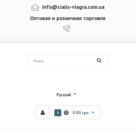
info@cialis-viagra.com.ua
Оптовая и розничная торговля
Русский
0.00 грн
0