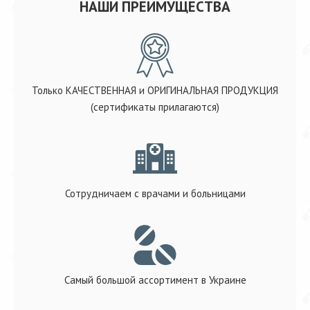
НАШИ ПРЕИМУЩЕСТВА
Только КАЧЕСТВЕННАЯ и ОРИГИНАЛЬНАЯ ПРОДУКЦИЯ
(сертификаты прилагаются)
Сотрудничаем с врачами и больницами
Самый большой ассортимент в Украине