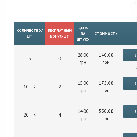
ЦЕНА
КОЛИЧЕСТВО/
БЕСПЛАТНЫЙ
ЗА
СТОИМОСТЬ
ШТ
БОНУС/ШТ
ШТУКУ
28.00
140.00
5
0
грн
грн
15.00
175.00
10 + 2
2
грн
грн
14.00
350.00
20 + 4
4
грн
грн