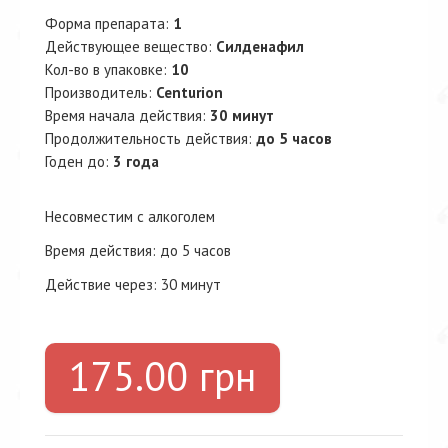
Форма препарата:
1
Действующее вещество:
Силденафил
Кол-во в упаковке:
10
Производитель:
Centurion
Время начала действия:
30 минут
Продолжительность действия:
до 5 часов
Годен до:
3 года
Несовместим с алкоголем
Время действия: до 5 часов
Действие через: 30 минут
175.00 грн