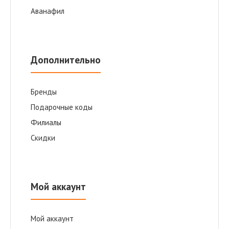
Аванафил
Дополнительно
Бренды
Подарочные коды
Филиалы
Скидки
Мой аккаунт
Мой аккаунт