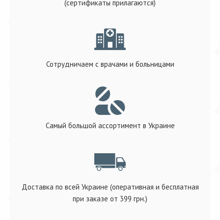
(сертификаты прилагаются)
Сотрудничаем с врачами и больницами
Самый большой ассортимент в Украине
Доставка по всей Украине (оперативная и бесплатная
при заказе от 399 грн.)