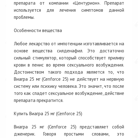
препарата от компании «Центурион». Препарат
используется для лечения симптомов данной
проблемы.
Особенности вещества
Любое лекарство от импотенции изготавливается на
основе вещества силденафил. Это достаточно
сильный стимулятор, который способствует приливу
крови в пенис во время сексуального возбуждения.
Достоинством такого подхода является то, что
Виагра 25 мг (Cenforce 25) не действует на нервную
систему или психику человека. Это значит, что после
того как спадет сексуальное возбуждение, действие
препарата прекратится.
Купить Виагра 25 мг (Cenforce 25)
Виагра 25 мг (Cenforce 25) представляет собой
дженерик. Говоря простыми словами, это