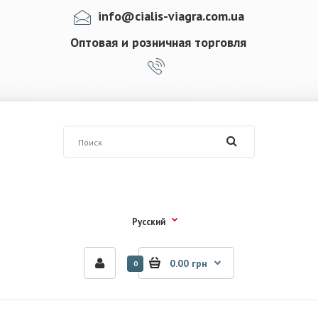
info@cialis-viagra.com.ua
Оптовая и розничная торговля
Русский
0.00 грн
0