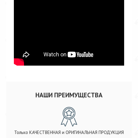
НАШИ ПРЕИМУЩЕСТВА
Только КАЧЕСТВЕННАЯ и ОРИГИНАЛЬНАЯ ПРОДУКЦИЯ