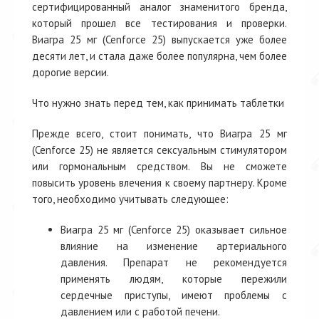
сертифицированный аналог знаменитого бренда,
который прошел все тестирования и проверки.
Виагра 25 мг (Cenforce 25) выпускается уже более
десяти лет, и стала даже более популярна, чем более
дорогие версии.
Что нужно знать перед тем, как принимать таблетки
Прежде всего, стоит понимать, что Виагра 25 мг
(Cenforce 25) не является сексуальным стимулятором
или гормональным средством. Вы не сможете
повысить уровень влечения к своему партнеру. Кроме
того, необходимо учитывать следующее:
Виагра 25 мг (Cenforce 25) оказывает сильное
влияние на изменение артериального
давления. Препарат не рекомендуется
применять людям, которые пережили
сердечные приступы, имеют проблемы с
давлением или с работой печени.