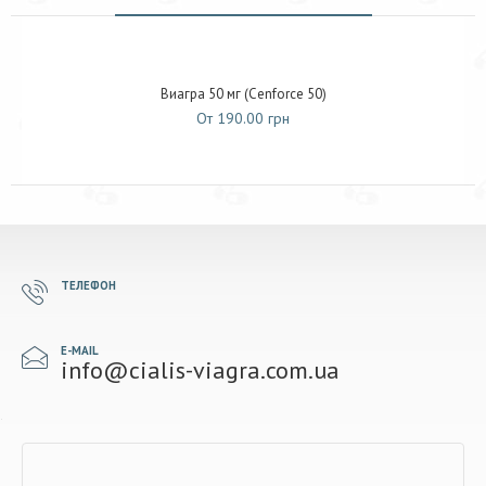
Виагра 50 мг (Cenforce 50)
От 190.00 грн
ТЕЛЕФОН
E-MAIL
info@cialis-viagra.com.ua