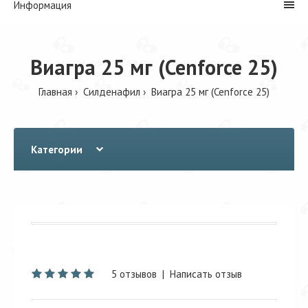
Информация
Виагра 25 мг (Cenforce 25)
Главная
Cилденафил
Виагра 25 мг (Cenforce 25)
Категории
5 отзывов
|
Написать отзыв