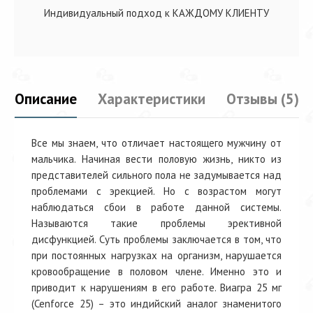
Индивидуальный подход к КАЖДОМУ КЛИЕНТУ
Описание
Характеристики
Отзывы (5)
Все мы знаем, что отличает настоящего мужчину от
мальчика. Начиная вести половую жизнь, никто из
представителей сильного пола не задумывается над
проблемами с эрекцией. Но с возрастом могут
наблюдаться сбои в работе данной системы.
Называются такие проблемы эрективной
дисфункцией. Суть проблемы заключается в том, что
при постоянных нагрузках на организм, нарушается
кровообращение в половом члене. Именно это и
приводит к нарушениям в его работе. Виагра 25 мг
(Cenforce 25) – это индийский аналог знаменитого