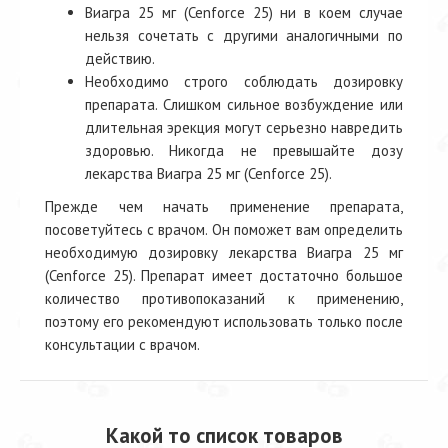
Виагра 25 мг (Cenforce 25) ни в коем случае
нельзя сочетать с другими аналогичными по
действию.
Необходимо строго соблюдать дозировку
препарата. Слишком сильное возбуждение или
длительная эрекция могут серьезно навредить
здоровью. Никогда не превышайте дозу
лекарства Виагра 25 мг (Cenforce 25).
Прежде чем начать применение препарата,
посоветуйтесь с врачом. Он поможет вам определить
необходимую дозировку лекарства Виагра 25 мг
(Cenforce 25). Препарат имеет достаточно большое
количество противопоказаний к применению,
поэтому его рекомендуют использовать только после
консультации с врачом.
Какой то список товаров