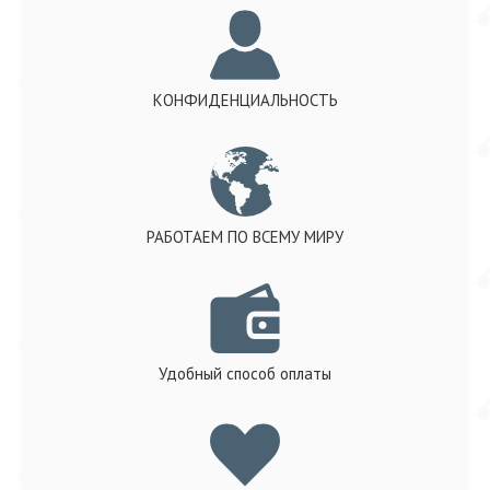
КОНФИДЕНЦИАЛЬНОСТЬ
РАБОТАЕМ ПО ВСЕМУ МИРУ
Удобный способ оплаты