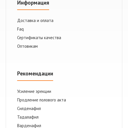
Информация
Доставка и оплата
Faq
Сертификаты качества
Оптовикам
Рекомендации
Усиление эрекции
Продление полового акта
Cилденафил
Тадалафил
Варденафил