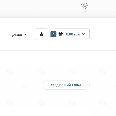
0.00 грн
0
Русский
СЛЕДУЮЩИЙ ТОВАР