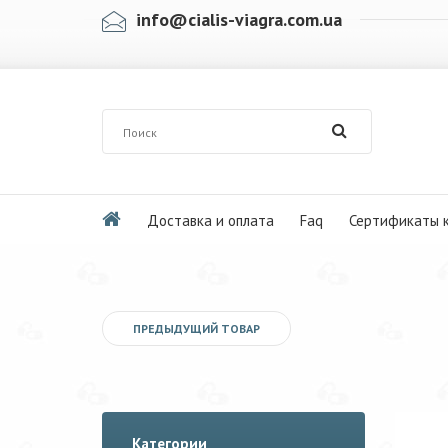
info@cialis-viagra.com.ua
Доставка и оплата
Faq
Сертификаты 
ПРЕДЫДУЩИЙ ТОВАР
Категории