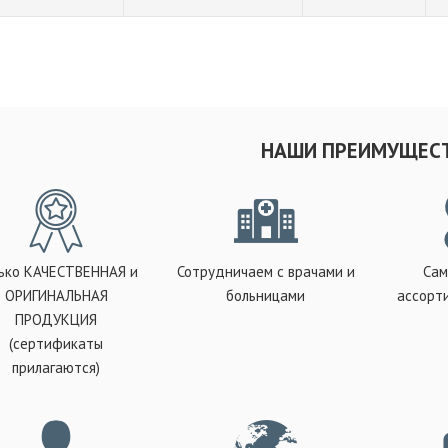
НАШИ ПРЕИМУЩЕС
ько КАЧЕСТВЕННАЯ и
Сотрудничаем с врачами и
Сам
ОРИГИНАЛЬНАЯ
больницами
ассорт
ПРОДУКЦИЯ
(сертификаты
прилагаются)