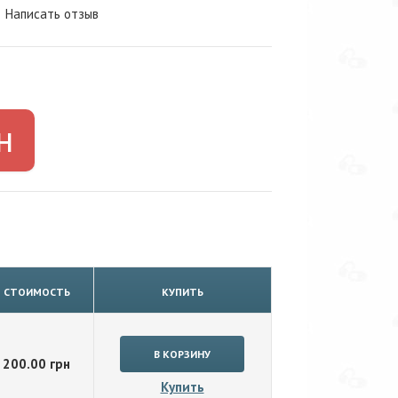
|
Написать отзыв
н
СТОИМОСТЬ
КУПИТЬ
200.00 грн
Купить