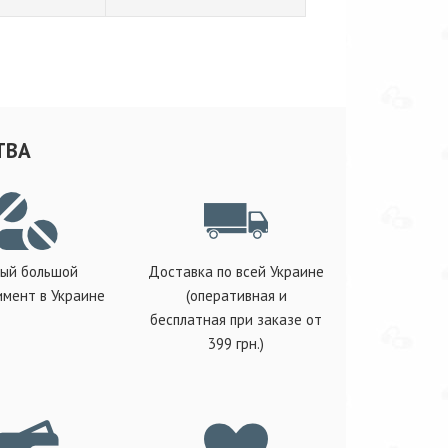
ТВА
ый большой
Доставка по всей Украине
имент в Украине
(оперативная и
бесплатная при заказе от
399 грн.)