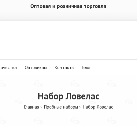
Оптовая и розничная торговля
качества
Оптовикам
Контакты
Блог
Набор Ловелас
Главная
Пробные наборы
Набор Ловелас