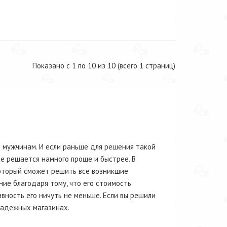
Показано с 1 по 10 из 10 (всего 1 страниц)
 мужчинам. И если раньше для решения такой
е решается намного проще и быстрее. В
оторый сможет решить все возникшие
ие благодаря тому, что его стоимость
вность его ничуть не меньше. Если вы решили
надежных магазинах.