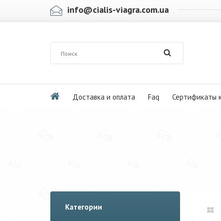
info@cialis-viagra.com.ua
Доставка и оплата
Faq
Сертификаты 
Категории