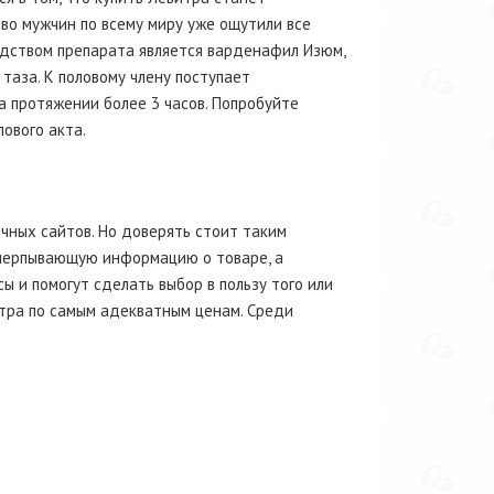
во мужчин по всему миру уже ощутили все
дством препарата является варденафил Изюм,
таза. К половому члену поступает
а протяжении более 3 часов. Попробуйте
ового акта.
чных сайтов. Но доверять стоит таким
исчерпывающую информацию о товаре, а
и помогут сделать выбор в пользу того или
тра по самым адекватным ценам. Среди