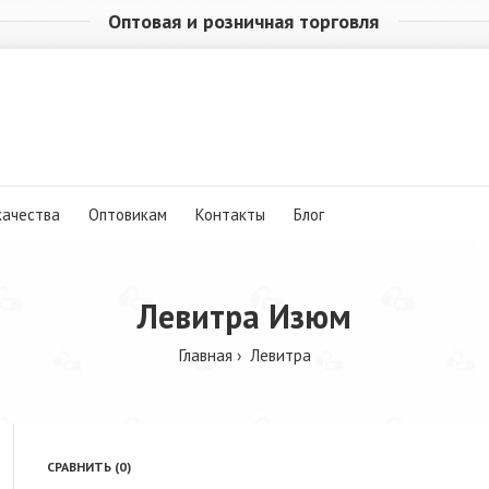
Оптовая и розничная торговля
качества
Оптовикам
Контакты
Блог
Левитра Изюм
Главная
Левитра
СРАВНИТЬ (0)