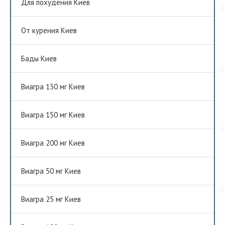
Для похудения Киев
От курения Киев
Бады Киев
Виагра 130 мг Киев
Виагра 150 мг Киев
Виагра 200 мг Киев
Виагра 50 мг Киев
Виагра 25 мг Киев