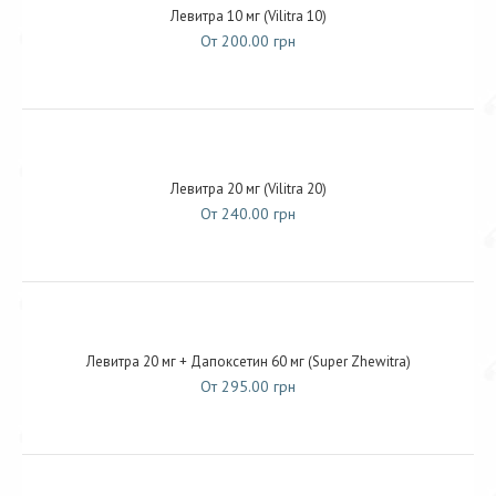
Левитра 10 мг (Vilitra 10)
От 200.00 грн
Левитра 20 мг (Vilitra 20)
От 240.00 грн
Левитра 20 мг + Дапоксетин 60 мг (Super Zhewitra)
От 295.00 грн