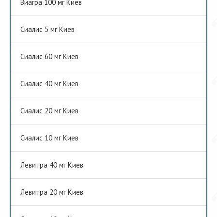
Виагра 100 мг Киев
Сиалис 5 мг Киев
Сиалис 60 мг Киев
Сиалис 40 мг Киев
Сиалис 20 мг Киев
Сиалис 10 мг Киев
Левитра 40 мг Киев
Левитра 20 мг Киев