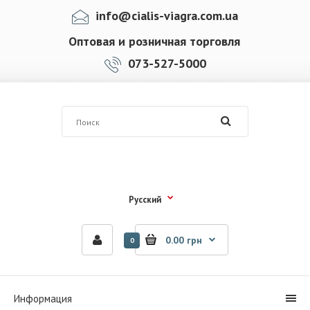
info@cialis-viagra.com.ua
Оптовая и розничная торговля
073-527-5000
Русский
0.00 грн
0
Информация