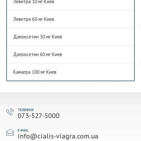
Левитра 10 мг Киев
Левитра 60 мг Киев
Дапоксетин 30 мг Киев
Дапоксетин 60 мг Киев
Камагра 100 мг Киев
ТЕЛЕФОН
073-527-5000
E-MAIL
info@cialis-viagra.com.ua