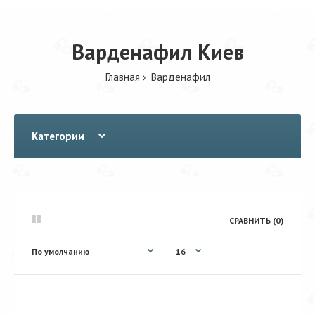
Варденафил Киев
Главная
Варденафил
Категории
СРАВНИТЬ (0)