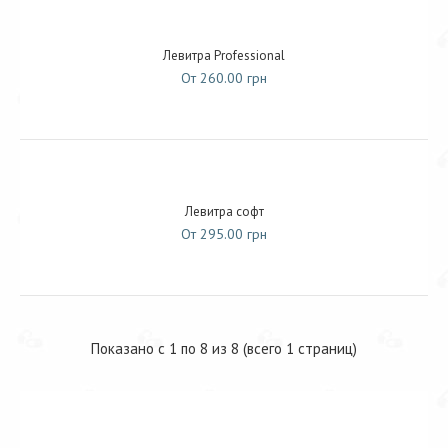
Левитра Professional
От 260.00 грн
Левитра софт
От 295.00 грн
Показано с 1 по 8 из 8 (всего 1 страниц)