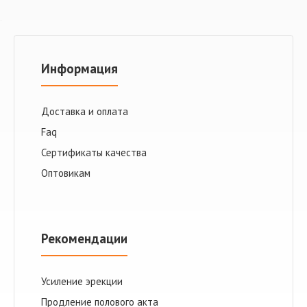
Информация
Доставка и оплата
Faq
Сертификаты качества
Оптовикам
Рекомендации
Усиление эрекции
Продление полового акта