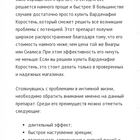
решается намного проще и быстрее. В большинстве
случаев достаточно просто купить Варденафил
Коростень, который сможет решить все возникшие
проблемы с потенцией. Этот препарат получил
широкое распространение благодаря тому, что его
стоимость намного ниже, чем цена той же Виагры
или Сиалиса. При этом эффективность его ничуть
не меньше. Если вы решили купить Варденафил
Коростень, это стоит делать только в проверенных
и надежных магазинах.
Столкнувшись с проблемами в интимной жизни,
необходимо обратить внимание именно на данный
препарат. Среди его преимуществ можно отметить
следующие:
длительный эффект;
быстрое наступление эрекции;
возможность совмещения с жирной пищей и