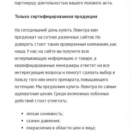
партнершу длительностью вашего полового акта.
Только сертифицированная продукция
На сегодняшний день купить Левитра вам
предложат на сотнях различных сайтов. Но
доверять стоит таким проверенным компаниям, как
наша. У нас на сайте вы получите всю
исчерпывающую информацию о товаре, а
квалифицированные менеджеры ответят на все
интересующие вопросы и помогут сделать выбор в
пользу того или иного препарата, повышающего
потенцию. Мы предложим купить Левитра по самым
адекватным ценам. Среди возможных побочных
действий стоит отметить:
легкая сонливость;
скачки давления;
покраснения в области шеи и лица;