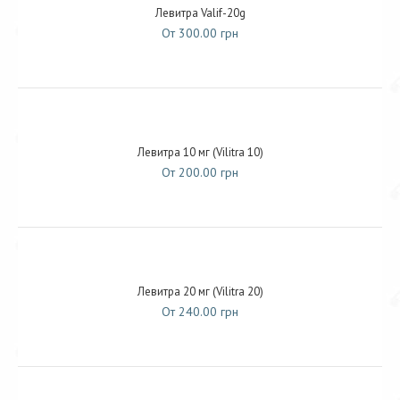
Левитра Valif-20g
От 300.00 грн
Левитра 10 мг (Vilitra 10)
От 200.00 грн
Левитра 20 мг (Vilitra 20)
От 240.00 грн