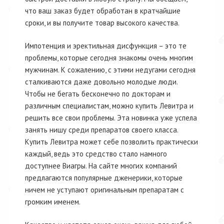
что ваш заказ будет обработан в кратчайшие
сроки, и вы получите товар высокого качества.
Импотенция и эректильная дисфункция – это те
проблемы, которые сегодня знакомы очень многим
мужчинам. К сожалению, с этими недугами сегодня
сталкиваются даже довольно молодые люди.
Чтобы не бегать бесконечно по докторам и
различным специалистам, можно купить Левитра и
решить все свои проблемы. Эта новинка уже успела
занять нишу среди препаратов своего класса.
Купить Левитра может себе позволить практически
каждый, ведь это средство стало намного
доступнее Виагры. На сайте многих компаний
предлагаются популярные дженерики, которые
ничем не уступают оригинальным препаратам с
громким именем.