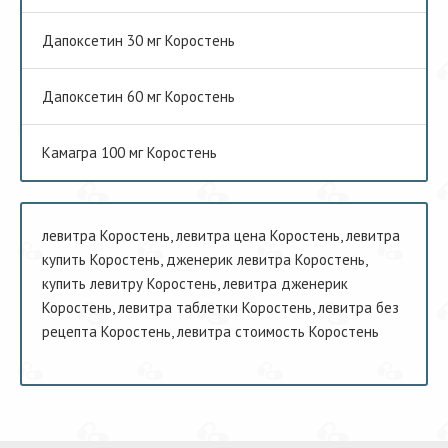
Дапоксетин 30 мг Коростень
Дапоксетин 60 мг Коростень
Камагра 100 мг Коростень
левитра Коростень, левитра цена Коростень, левитра
купить Коростень, дженерик левитра Коростень,
купить левитру Коростень, левитра дженерик
Коростень, левитра таблетки Коростень, левитра без
рецепта Коростень, левитра стоимость Коростень