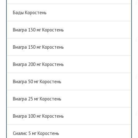
Бады Коростень
Виагра 130 мг Коростень
Виагра 150 мг Коростень
Виагра 200 мг Коростень
Виагра 50 мг Коростень
Виагра 25 мг Коростень
Виагра 100 мг Коростень
Сиалис 5 мг Коростень