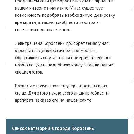
Предлагаем левитра Коростень купить Украина в
нашем интернет-магазине. У нас существует
возможность подобрать необходимую дозировку
препарата, а также приобрести левитра в
сочетании с дапоксетином.
Левитра цена Коростень, приобретаемая у нас,
отличается демократичной стоимостью.
Обратившись по указанным номерам телефонов,
можно получить подробную консультацию наших
специалистов.
Позвольте почувствовать уверенность в своих
силах. Для этого нужно всего лишь приобрести
препарат, заказав его на нашем сайте.
Список категорий в городе Коростень