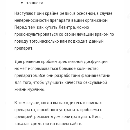
тошнота.
Наступают они крайне редко, в основном, в случае
непереносимости препарата вашим организмом.
Перед тем, как купить Левитра, можно
проконсультироваться со своим лечащим врачом по
поводу того, насколько вам подходит данный
препарат.
Для решения проблем эректильной дисфункции
может использоваться большое количество
препаратов. Все они разработаны фармацевтами
для того, чтобы улучшить качество сексуальной
жизни мужчины.
В том случае, когда вы находитесь в поисках
препарата, способного устранить проблемы с
эрекцией, рекомендуем левитра купить Киев,
заказав средство на нашем сайте.