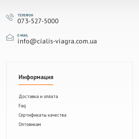
ТЕЛЕФОН
073-527-5000
E-MAIL
info@cialis-viagra.com.ua
Информация
Доставка и оплата
Faq
Сертификаты качества
Оптовикам