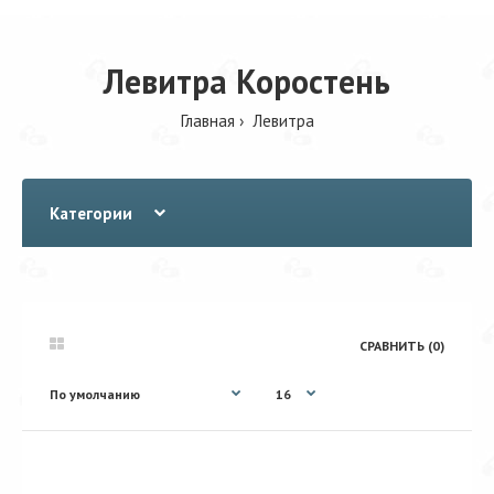
Левитра Коростень
Главная
Левитра
Категории
СРАВНИТЬ (0)