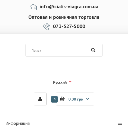
info@cialis-viagra.com.ua
Оптовая и розничная торговля
073-527-5000
Русский
0.00 грн
0
Информация