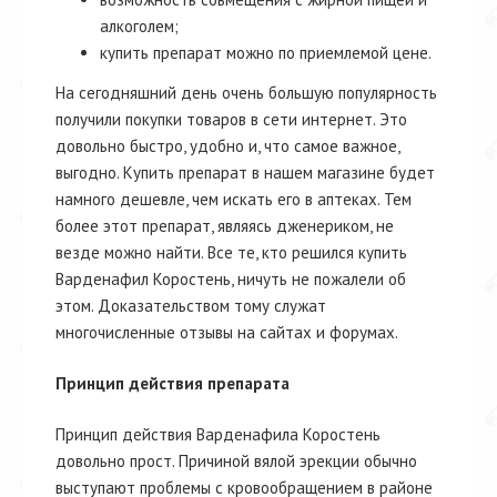
алкоголем;
купить препарат можно по приемлемой цене.
На сегодняшний день очень большую популярность
получили покупки товаров в сети интернет. Это
довольно быстро, удобно и, что самое важное,
выгодно. Купить препарат в нашем магазине будет
намного дешевле, чем искать его в аптеках. Тем
более этот препарат, являясь дженериком, не
везде можно найти. Все те, кто решился купить
Варденафил Коростень, ничуть не пожалели об
этом. Доказательством тому служат
многочисленные отзывы на сайтах и форумах.
Принцип действия препарата
Принцип действия Варденафила Коростень
довольно прост. Причиной вялой эрекции обычно
выступают проблемы с кровообращением в районе