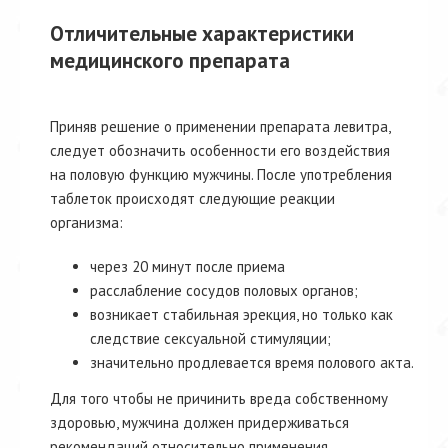
Отличительные характеристики
медицинского препарата
Приняв решение о применении препарата левитра,
следует обозначить особенности его воздействия
на половую функцию мужчины. После употребления
таблеток происходят следующие реакции
организма:
через 20 минут после приема
расслабление сосудов половых органов;
возникает стабильная эрекция, но только как
следствие сексуальной стимуляции;
значительно продлевается время полового акта.
Для того чтобы не причинить вреда собственному
здоровью, мужчина должен придерживаться
рекомендаций относительно применения