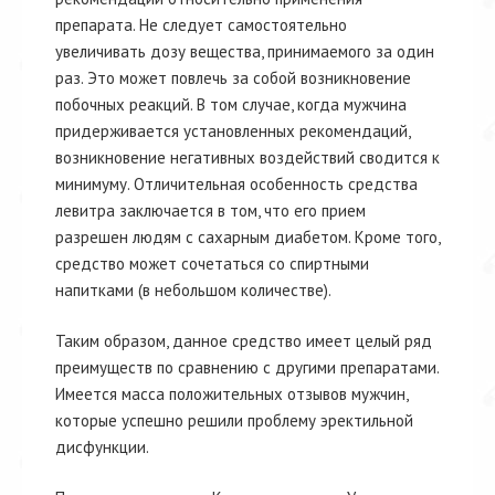
препарата. Не следует самостоятельно
увеличивать дозу вещества, принимаемого за один
раз. Это может повлечь за собой возникновение
побочных реакций. В том случае, когда мужчина
придерживается установленных рекомендаций,
возникновение негативных воздействий сводится к
минимуму. Отличительная особенность средства
левитра заключается в том, что его прием
разрешен людям с сахарным диабетом. Кроме того,
средство может сочетаться со спиртными
напитками (в небольшом количестве).
Таким образом, данное средство имеет целый ряд
преимуществ по сравнению с другими препаратами.
Имеется масса положительных отзывов мужчин,
которые успешно решили проблему эректильной
дисфункции.