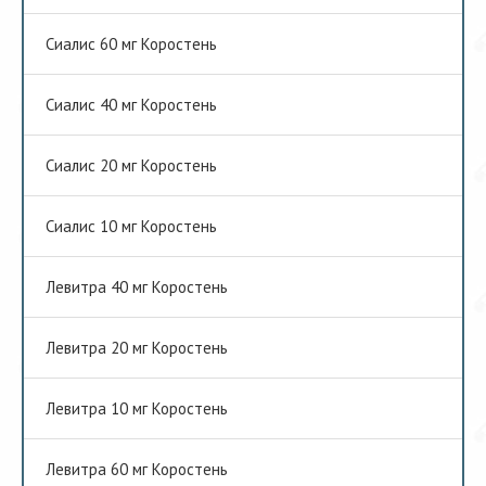
Сиалис 60 мг Коростень
Сиалис 40 мг Коростень
Сиалис 20 мг Коростень
Сиалис 10 мг Коростень
Левитра 40 мг Коростень
Левитра 20 мг Коростень
Левитра 10 мг Коростень
Левитра 60 мг Коростень