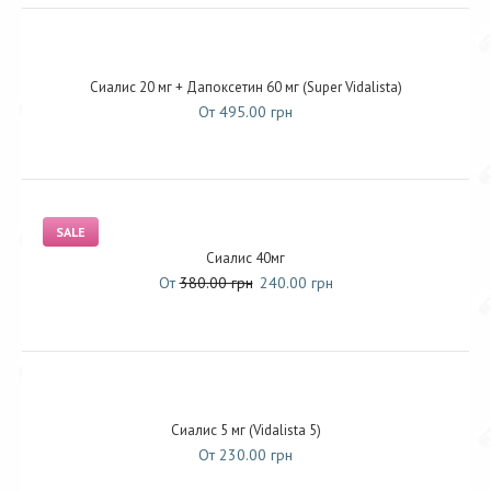
Сиалис 20 мг + Дапоксетин 60 мг (Super Vidalista)
От 495.00 грн
SALE
Сиалис 40мг
От
380.00 грн
240.00 грн
Сиалис 5 мг (Vidalista 5)
От 230.00 грн