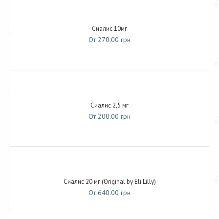
Сиалис 10мг
От 270.00 грн
Сиалис 2,5 мг
От 200.00 грн
Сиалис 20 мг (Original by Eli Lilly)
От 640.00 грн