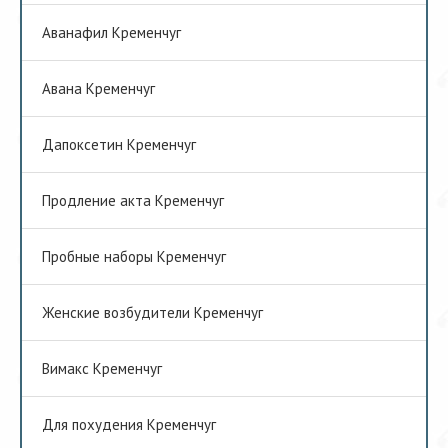
Аванафил Кременчуг
Авана Кременчуг
Дапоксетин Кременчуг
Продление акта Кременчуг
Пробные наборы Кременчуг
Женские возбудители Кременчуг
Вимакс Кременчуг
Для похудения Кременчуг