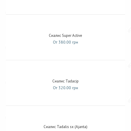
Сиалис Super Active
От 380.00 грн
Сиалис Tadacip
От 320.00 грн
Сиалис Tadalis sx (Ajanta)