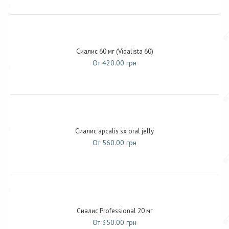
Сиалис 60 мг (Vidalista 60)
От 420.00 грн
Сиалис apcalis sx oral jelly
От 560.00 грн
Сиалис Professional 20 мг
От 350.00 грн