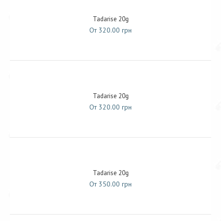
Tadarise 20g
От 320.00 грн
Tadarise 20g
От 320.00 грн
Tadarise 20g
От 350.00 грн