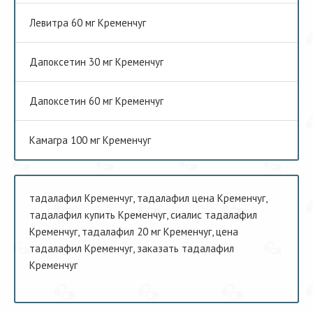
Левитра 60 мг Кременчуг
Дапоксетин 30 мг Кременчуг
Дапоксетин 60 мг Кременчуг
Камагра 100 мг Кременчуг
тадалафил Кременчуг, тадалафил цена Кременчуг,
тадалафил купить Кременчуг, сиалис тадалафил
Кременчуг, тадалафил 20 мг Кременчуг, цена
тадалафил Кременчуг, заказать тадалафил
Кременчуг