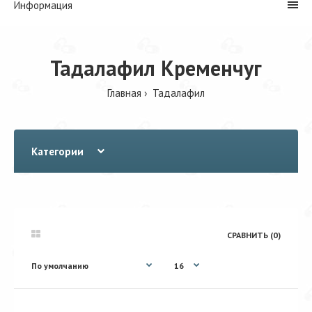
Информация
Тадалафил Кременчуг
Главная
Тадалафил
Категории
СРАВНИТЬ (0)