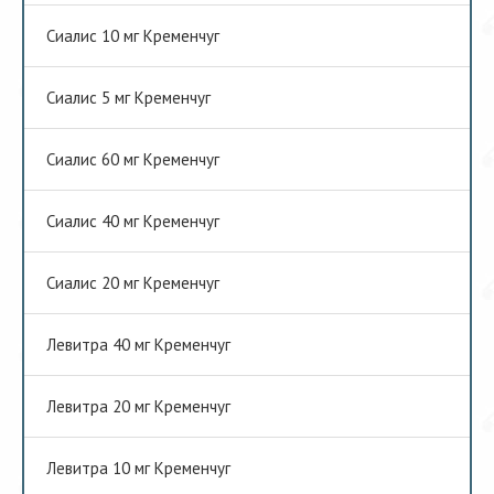
Сиалис 10 мг Кременчуг
Сиалис 5 мг Кременчуг
Сиалис 60 мг Кременчуг
Сиалис 40 мг Кременчуг
Сиалис 20 мг Кременчуг
Левитра 40 мг Кременчуг
Левитра 20 мг Кременчуг
Левитра 10 мг Кременчуг