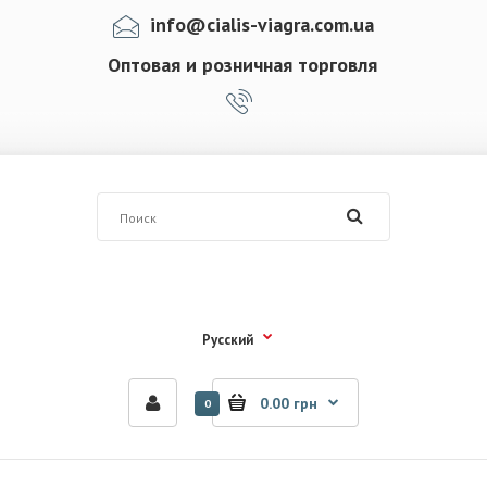
info@cialis-viagra.com.ua
Оптовая и розничная торговля
Русский
0.00 грн
0