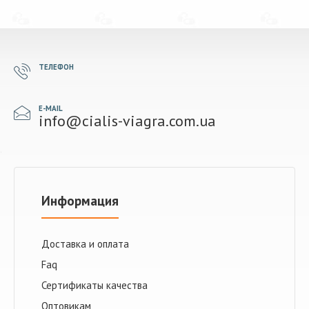
ТЕЛЕФОН
E-MAIL
info@cialis-viagra.com.ua
Информация
Доставка и оплата
Faq
Сертификаты качества
Оптовикам