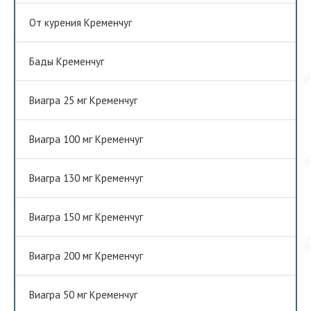
От курения Кременчуг
Бады Кременчуг
Виагра 25 мг Кременчуг
Виагра 100 мг Кременчуг
Виагра 130 мг Кременчуг
Виагра 150 мг Кременчуг
Виагра 200 мг Кременчуг
Виагра 50 мг Кременчуг