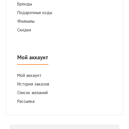
Бренды
Подарочные коды
Филиалы
Скидки
Мой аккаунт
Мой аккаунт
История заказов
Список желаний
Рассылка