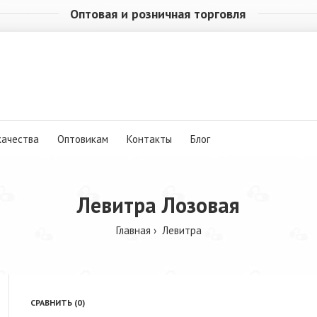
Оптовая и розничная торговля
качества
Оптовикам
Контакты
Блог
Левитра Лозовая
Главная
Левитра
СРАВНИТЬ (0)