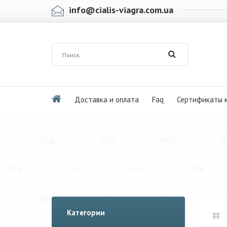
info@cialis-viagra.com.ua
Доставка и оплата
Faq
Сертификаты 
Категории