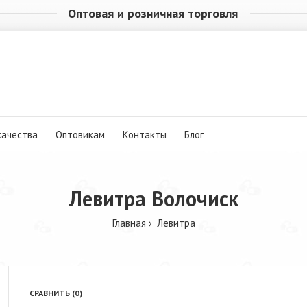
Оптовая и розничная торговля
качества
Оптовикам
Контакты
Блог
Левитра Волочиск
Главная
Левитра
СРАВНИТЬ (0)