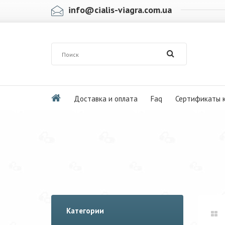
info@cialis-viagra.com.ua
Доставка и оплата
Faq
Сертификаты 
Категории