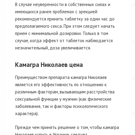
В случае неуверенности в собственных силах и
имеющихся ранее проблемах с эрекцией
рекомендуется принять таблетку за один час до
предполагаемого секса. При этом следует начать
прием с минимальной дозировки. Только в том
случае, когда эффект от таблеток наблюдается
незначительный, доза увеличивается.
Камагра Николаев цена
Преимуществом препарата камагра Николаев
является его эффективность по отношению к
различным факторам, вызывающим расстройства
сексуальной функции у мужчин (как физические
заболевания, так и факторы психологического
характера).
Прежде чем принять решение о том, чтобы камагра
Николаев купить в Украине, следует