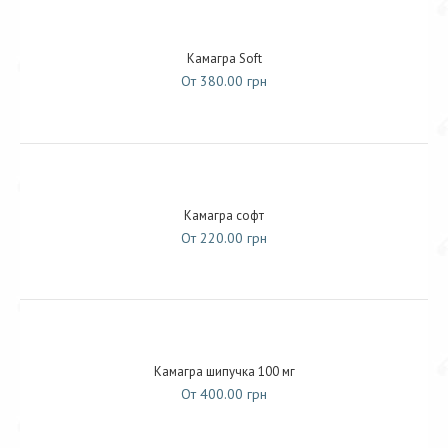
Камагра Soft
От 380.00 грн
Камагра софт
От 220.00 грн
Камагра шипучка 100 мг
От 400.00 грн