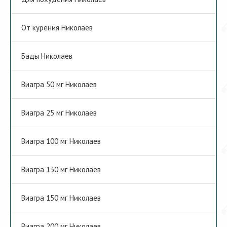
От курения Николаев
Бады Николаев
Виагра 50 мг Николаев
Виагра 25 мг Николаев
Виагра 100 мг Николаев
Виагра 130 мг Николаев
Виагра 150 мг Николаев
Виагра 200 мг Николаев