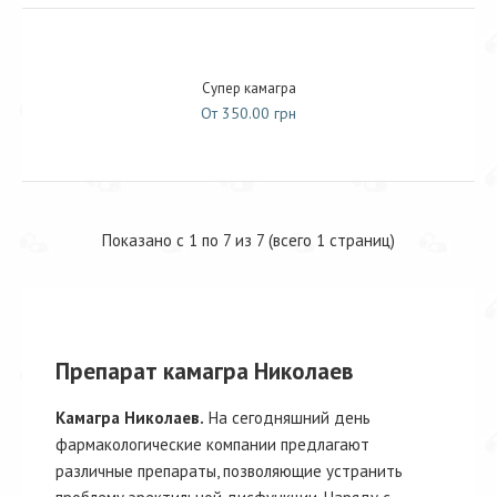
Супер камагра
От 350.00 грн
Показано с 1 по 7 из 7 (всего 1 страниц)
Препарат камагра Николаев
Камагра Николаев.
На сегодняшний день
фармакологические компании предлагают
различные препараты, позволяющие устранить