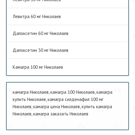
Левитра 60 мг Николаев
Дапоксетин 60 мг Николаев
Дапоксетин 30 мг Николаев
Камагра 100 мг Николаев
камагра Николаев, камагра 100 Николаев, камагра
купить Николаев, камагра силденафил 100 мг
Николаев, камагра цена Николаев, купить камагра
Николаев, камагра заказать Николаев