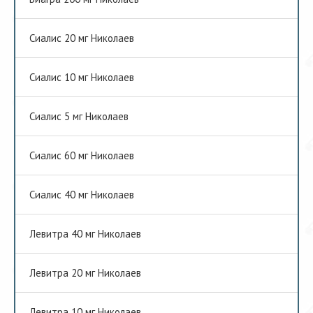
Сиалис 20 мг Николаев
Сиалис 10 мг Николаев
Сиалис 5 мг Николаев
Сиалис 60 мг Николаев
Сиалис 40 мг Николаев
Левитра 40 мг Николаев
Левитра 20 мг Николаев
Левитра 10 мг Николаев