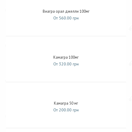
Виагра орал джелли 100мг
От 560.00 грн
Камагра 100мг
От 320.00 грн
Камагра 50 мг
От 200.00 грн