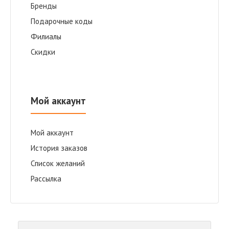
Бренды
Подарочные коды
Филиалы
Скидки
Мой аккаунт
Мой аккаунт
История заказов
Список желаний
Рассылка