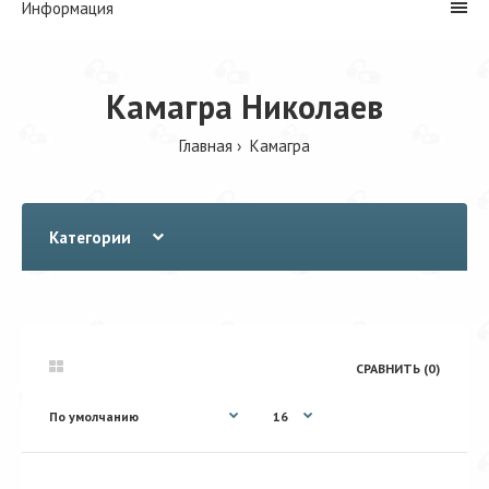
Информация
Камагра Николаев
Главная
Камагра
Категории
СРАВНИТЬ (0)