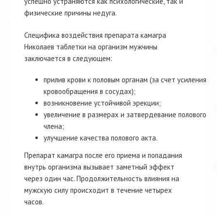
успешно устраняются как психологические, так и
физические причины недуга.
Специфика воздействия препарата камагра
Николаев таблетки на организм мужчины
заключается в следующем:
прилив крови к половым органам (за счет усиления
кровообращения в сосудах);
возникновение устойчивой эрекции;
увеличение в размерах и затвердевание полового
члена;
улучшение качества полового акта.
Препарат камагра после его приема и попадания
внутрь организма вызывает заметный эффект
через один час. Продолжительность влияния на
мужскую силу происходит в течение четырех
часов.