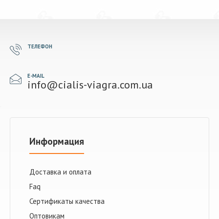
ТЕЛЕФОН
E-MAIL
info@cialis-viagra.com.ua
Информация
Доставка и оплата
Faq
Сертификаты качества
Оптовикам