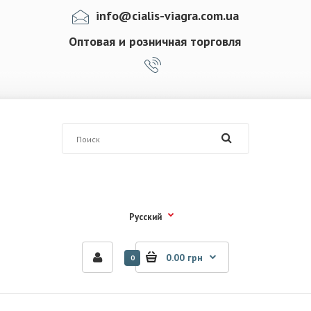
info@cialis-viagra.com.ua
Оптовая и розничная торговля
Русский
0.00 грн
0