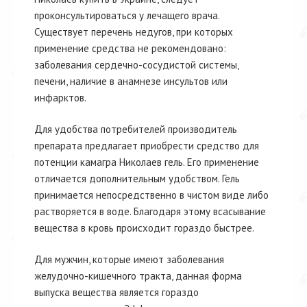
проконсультироваться у лечащего врача.
Существует перечень недугов, при которых
применение средства не рекомендовано:
заболевания сердечно-сосудистой системы,
печени, наличие в анамнезе инсультов или
инфарктов.
Для удобства потребителей производитель
препарата предлагает приобрести средство для
потенции камагра Николаев гель. Его применение
отличается дополнительным удобством. Гель
принимается непосредственно в чистом виде либо
растворяется в воде. Благодаря этому всасывание
вещества в кровь происходит гораздо быстрее.
Для мужчин, которые имеют заболевания
желудочно-кишечного тракта, данная форма
выпуска вещества является гораздо