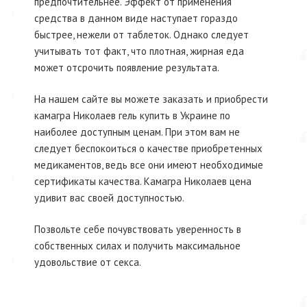
предпочтительнее. Эффект от применения
средства в данном виде наступает гораздо
быстрее, нежели от таблеток. Однако следует
учитывать тот факт, что плотная, жирная еда
может отсрочить появление результата.
На нашем сайте вы можете заказать и приобрести
камагра Николаев гель купить в Украине по
наиболее доступным ценам. При этом вам не
следует беспокоиться о качестве приобретенных
медикаментов, ведь все они имеют необходимые
сертификаты качества. Камагра Николаев цена
удивит вас своей доступностью.
Позвольте себе почувствовать уверенность в
собственных силах и получить максимальное
удовольствие от секса.