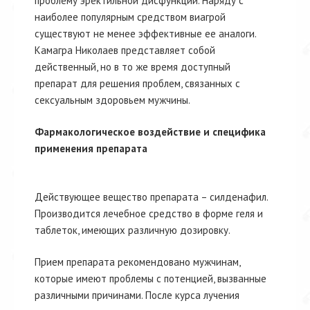
проблему эректильной дисфункции. Наряду с
наиболее популярным средством виагрой
существуют не менее эффективные ее аналоги.
Камагра Николаев представляет собой
действенный, но в то же время доступный
препарат для решения проблем, связанных с
сексуальным здоровьем мужчины.
Фармакологическое воздействие и специфика
применения препарата
Действующее вещество препарата – силденафил.
Производится лечебное средство в форме геля и
таблеток, имеющих различную дозировку.
Прием препарата рекомендовано мужчинам,
которые имеют проблемы с потенцией, вызванные
различными причинами. После курса лучения