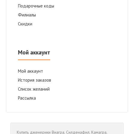
Подарочные коды
Филиалы
Скидки
Мой аккаунт
Мой аккаунт
История заказов
Список желаний
Рассылка
Купить дженерики
Виагра
,
Cилденафил
,
Камагра
,