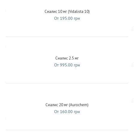
Сиалис 10 мг (Vidalista 10)
От 195.00 грн
Сиалис 2.5 мг
От 995.00 грн
Сиалис 20 мг (Aurochem)
От 160.00 грн