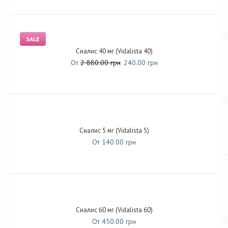
SALE
Сиалис 40 мг (Vidalista 40)
От
2 880.00 грн
240.00 грн
Сиалис 5 мг (Vidalista 5)
От 140.00 грн
Сиалис 60 мг (Vidalista 60)
От 450.00 грн