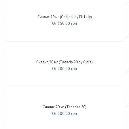
Сиалис 20 мг (Original by Eli Lilly)
От 350.00 грн
Сиалис 20 мг (Tadacip 20 by Cipla)
От 200.00 грн
Сиалис 20 мг (Tadarise 20)
От 200.00 грн