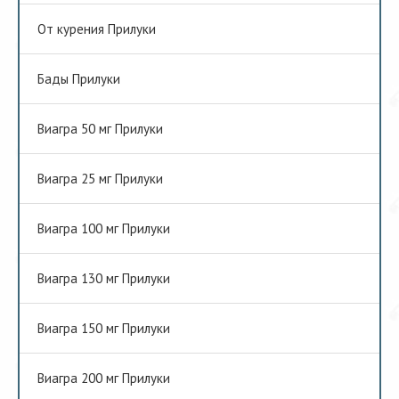
От курения Прилуки
Бады Прилуки
Виагра 50 мг Прилуки
Виагра 25 мг Прилуки
Виагра 100 мг Прилуки
Виагра 130 мг Прилуки
Виагра 150 мг Прилуки
Виагра 200 мг Прилуки