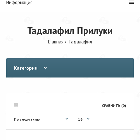
Информация
Тадалафил Прилуки
Главная
Тадалафил
Категории
СРАВНИТЬ (0)