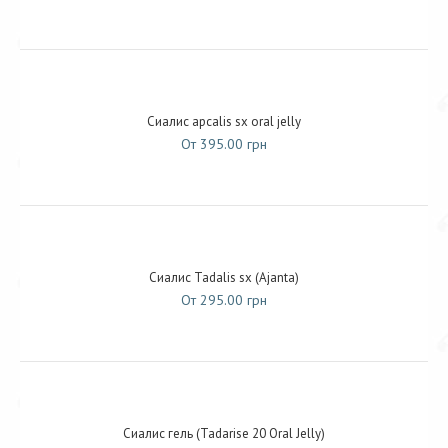
Сиалис apcalis sx oral jelly
От 395.00 грн
Сиалис Tadalis sx (Ajanta)
От 295.00 грн
Сиалис гель (Tadarise 20 Oral Jelly)