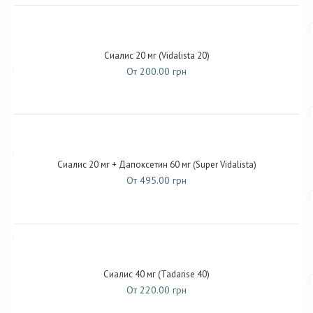
Сиалис 20 мг (Vidalista 20)
От 200.00 грн
Сиалис 20 мг + Дапоксетин 60 мг (Super Vidalista)
От 495.00 грн
Сиалис 40 мг (Tadarise 40)
От 220.00 грн