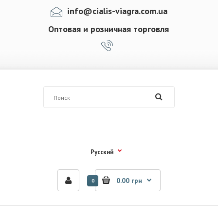
info@cialis-viagra.com.ua
Оптовая и розничная торговля
Русский
0.00 грн
0