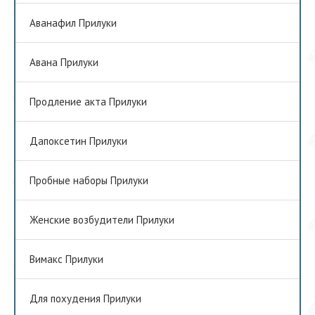
Аванафил Прилуки
Авана Прилуки
Продление акта Прилуки
Дапоксетин Прилуки
Пробные наборы Прилуки
Женские возбудители Прилуки
Вимакс Прилуки
Для похудения Прилуки