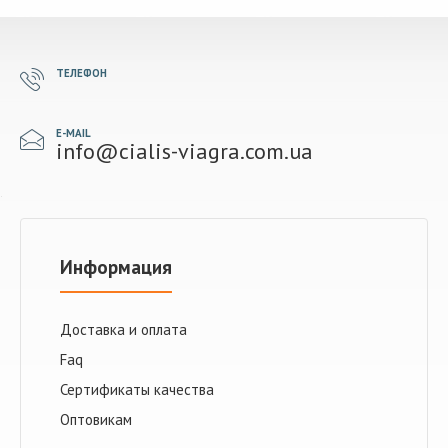
ТЕЛЕФОН
E-MAIL
info@cialis-viagra.com.ua
Информация
Доставка и оплата
Faq
Сертификаты качества
Оптовикам