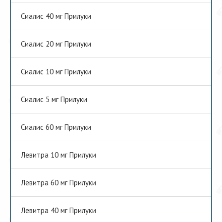
Сиалис 40 мг Прилуки
Сиалис 20 мг Прилуки
Сиалис 10 мг Прилуки
Сиалис 5 мг Прилуки
Сиалис 60 мг Прилуки
Левитра 10 мг Прилуки
Левитра 60 мг Прилуки
Левитра 40 мг Прилуки