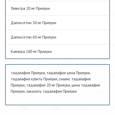
Левитра 20 мг Прилуки
Дапоксетин 30 мг Прилуки
Дапоксетин 60 мг Прилуки
Камагра 100 мг Прилуки
тадалафил Прилуки, тадалафил цена Прилуки,
тадалафил купить Прилуки, сиалис тадалафил
Прилуки, тадалафил 20 мг Прилуки, цена тадалафил
Прилуки, заказать тадалафил Прилуки