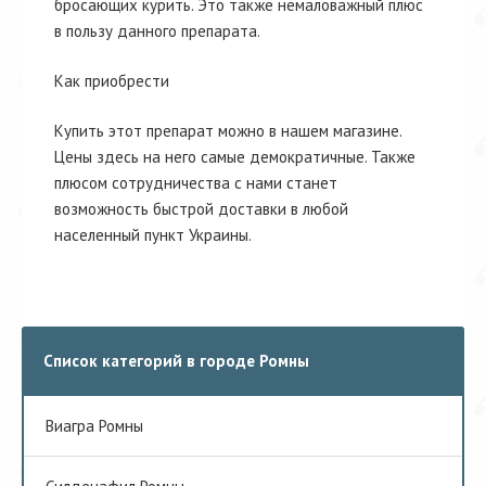
бросающих курить. Это также немаловажный плюс
в пользу данного препарата.
Как приобрести
Купить этот препарат можно в нашем магазине.
Цены здесь на него самые демократичные. Также
плюсом сотрудничества с нами станет
возможность быстрой доставки в любой
населенный пункт Украины.
Список категорий в городе Ромны
Виагра Ромны