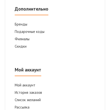
Дополнительно
Бренды
Подарочные коды
Филиалы
Скидки
Мой аккаунт
Мой аккаунт
История заказов
Список желаний
Рассылка