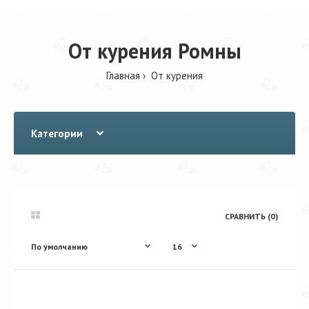
От курения Ромны
Главная
От курения
Категории
СРАВНИТЬ (0)