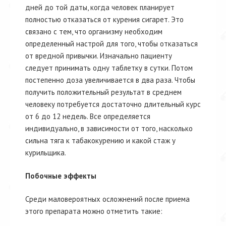
дней до той даты, когда человек планирует
полностью отказаться от курения сигарет. Это
связано с тем, что организму необходим
определенный настрой для того, чтобы отказаться
от вредной привычки. Изначально пациенту
следует принимать одну таблетку в сутки. Потом
постепенно доза увеличивается в два раза. Чтобы
получить положительный результат в среднем
человеку потребуется достаточно длительный курс
от 6 до 12 недель. Все определяется
индивидуально, в зависимости от того, насколько
сильна тяга к табакокурению и какой стаж у
курильщика.
Побочные эффекты
Среди маловероятных осложнений после приема
этого препарата можно отметить такие: