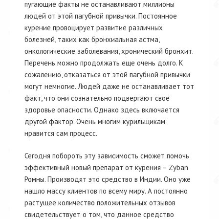
пугающие факты не останавливают миллионы
людей от этой пагубной привычки. Постоянное
курение провоцирует развитие различных
болезней, таких как бронхиальная астма,
онкологические заболевания, хронический бронхит.
Перечень можно продолжать еще очень долго. К
сожалению, отказаться от этой пагубной привычки
могут немногие. Людей даже не останавливает тот
факт, что они сознательно подвергают свое
здоровье опасности. Однако здесь включается
другой фактор. Очень многим курильщикам
нравится сам процесс.
Сегодня побороть эту зависимость сможет помочь
эффективный новый препарат от курения – Zyban
Ромны. Производят это средство в Индии. Оно уже
нашло массу клиентов по всему миру. А постоянно
растущее количество положительных отзывов
свидетельствует о том, что данное средство