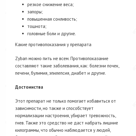
резкое снижение веса;
запоры;
повышенная сонливость;
тошнота;
головные боли и другие.
Какие противопоказания у препарата
Zyban можно пить не всем. Противопоказание
составляют такие заболевания, как: болезни почек,
печени, булимия, эпилепсия, диабет и другие.
Достоинства
Этот препарат не только помогает избавиться от
зависимости, но также и способствует
нормализации настроения, убирает тревожность,
гнев. Также это средство не даст набрать лишние
килограммы, что обычно наблюдается у людей,