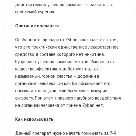
действительно успешно помогает справляться с
проблемой курения.
Описание препарата
Особенность препарата Zyban заключается в том,
что это практически единственное лекарственное
средство, в составе которого нет никотина.
Бупропион успешно заменил его там. Именно это
вещество эффективно действует на, так
называемый, гормон счастья – дофамин в
организме человека. Он как бы обманывает его,
насыщая так же, как если бы человек выкурил
сигарету. При этом, никакого пагубного воздействия
на организм человека от приема Zyban нет.
Как использовать
Данный препарат нужно начать принимать за 7-9