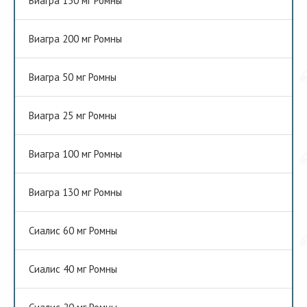
Виагра 150 мг Ромны
Виагра 200 мг Ромны
Виагра 50 мг Ромны
Виагра 25 мг Ромны
Виагра 100 мг Ромны
Виагра 130 мг Ромны
Сиалис 60 мг Ромны
Сиалис 40 мг Ромны