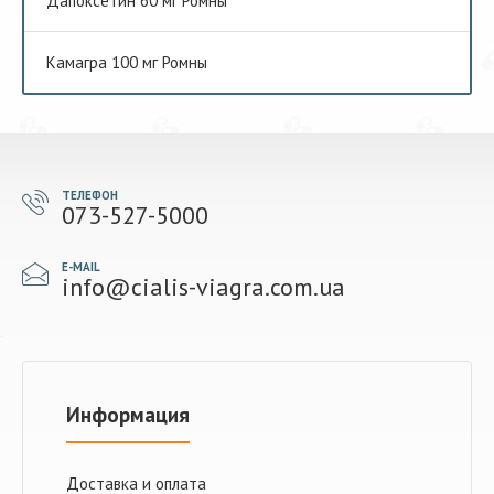
Дапоксетин 60 мг Ромны
Камагра 100 мг Ромны
ТЕЛЕФОН
073-527-5000
E-MAIL
info@cialis-viagra.com.ua
Информация
Доставка и оплата