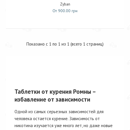
Zyban
От 900.00 грн
Показано с 1 по 1 из 1 (всего 1 страниц)
Таблетки от курения Ромны –
избавление от зависимости
Одной из самых серьезных зависимостей для
человека остается курение. Зависимость от
никотина изучается уже много лет, но даже новые