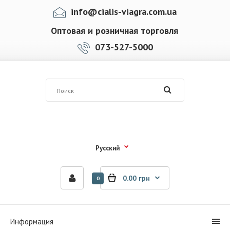
info@cialis-viagra.com.ua
Оптовая и розничная торговля
073-527-5000
Русский
0.00 грн
0
Информация