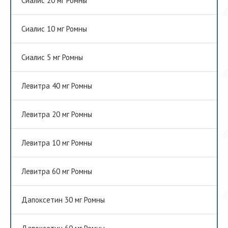
Сиалис 20 мг Ромны
Сиалис 10 мг Ромны
Сиалис 5 мг Ромны
Левитра 40 мг Ромны
Левитра 20 мг Ромны
Левитра 10 мг Ромны
Левитра 60 мг Ромны
Дапоксетин 30 мг Ромны