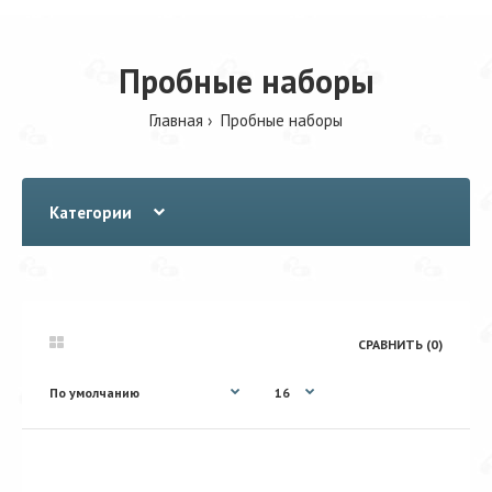
Пробные наборы
Главная
Пробные наборы
Категории
СРАВНИТЬ (0)