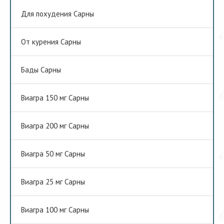
Для похудения Сарны
От курения Сарны
Бады Сарны
Виагра 150 мг Сарны
Виагра 200 мг Сарны
Виагра 50 мг Сарны
Виагра 25 мг Сарны
Виагра 100 мг Сарны