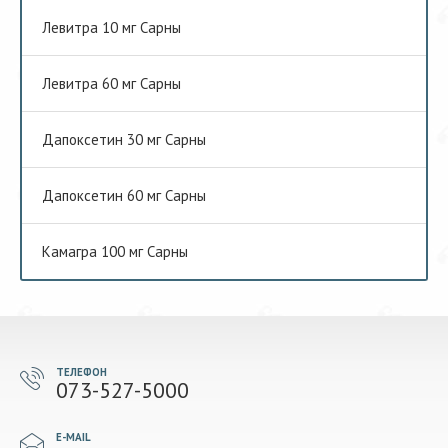
Левитра 10 мг Сарны
Левитра 60 мг Сарны
Дапоксетин 30 мг Сарны
Дапоксетин 60 мг Сарны
Камагра 100 мг Сарны
ТЕЛЕФОН
073-527-5000
E-MAIL