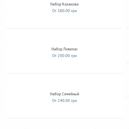
Набор Казанова
От 180.00 грн
Набор Ловелас
От 200.00 грн
Набор Семейный
От 240.00 грн