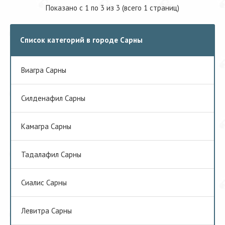
Показано с 1 по 3 из 3 (всего 1 страниц)
Список категорий в городе Сарны
Виагра Сарны
Cилденафил Сарны
Камагра Сарны
Тадалафил Сарны
Сиалис Сарны
Левитра Сарны