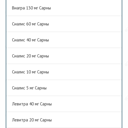
Виагра 130 мг Сарны
Сиалис 60 мг Сарны
Сиалис 40 мг Сарны
Сиалис 20 мг Сарны
Сиалис 10 мг Сарны
Сиалис 5 мг Сарны
Левитра 40 мг Сарны
Левитра 20 мг Сарны