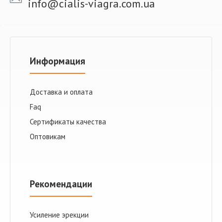
info@cialis-viagra.com.ua
Информация
Доставка и оплата
Faq
Сертификаты качества
Оптовикам
Рекомендации
Усиление эрекции