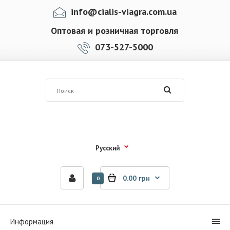
info@cialis-viagra.com.ua
Оптовая и розничная торговля
073-527-5000
Русский
0.00 грн
0
Информация