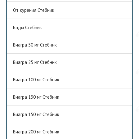
От курения Стебник
Бады Стебник
Виагра 50 мг Стебник
Виагра 25 мг Стебник
Виагра 100 мг Стебник
Виагра 130 мг Стебник
Виагра 150 мг Стебник
Виагра 200 мг Стебник