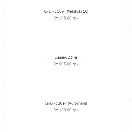
Сиалис 10 мг (Vidalista 10)
От 195.00 грн
Сиалис 2.5 мг
От 995.00 грн
Сиалис 20 мг (Aurochem)
От 160.00 грн