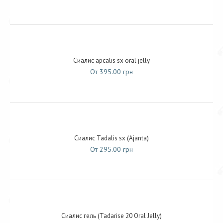
Сиалис apcalis sx oral jelly
От 395.00 грн
Сиалис Tadalis sx (Ajanta)
От 295.00 грн
Сиалис гель (Tadarise 20 Oral Jelly)