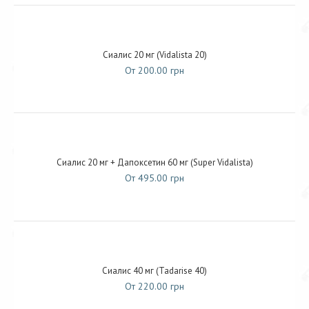
Сиалис 20 мг (Vidalista 20)
От 200.00 грн
Сиалис 20 мг + Дапоксетин 60 мг (Super Vidalista)
От 495.00 грн
Сиалис 40 мг (Tadarise 40)
От 220.00 грн