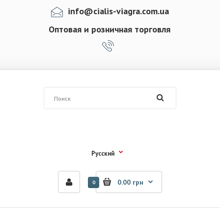
info@cialis-viagra.com.ua
Оптовая и розничная торговля
Русский
0.00 грн
0