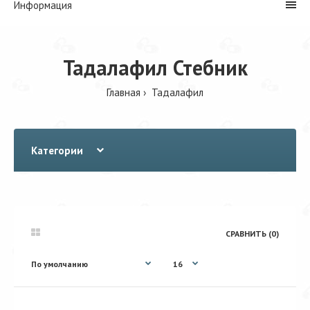
Информация
Тадалафил Стебник
Главная
Тадалафил
Категории
СРАВНИТЬ (0)