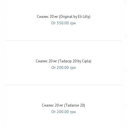
Сиалис 20 мг (Original by Eli Lilly)
От 350.00 грн
Сиалис 20 мг (Tadacip 20 by Cipla)
От 200.00 грн
Сиалис 20 мг (Tadarise 20)
От 200.00 грн