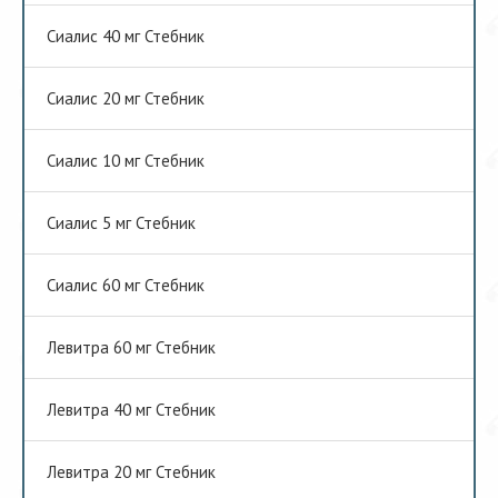
Сиалис 40 мг Стебник
Сиалис 20 мг Стебник
Сиалис 10 мг Стебник
Сиалис 5 мг Стебник
Сиалис 60 мг Стебник
Левитра 60 мг Стебник
Левитра 40 мг Стебник
Левитра 20 мг Стебник