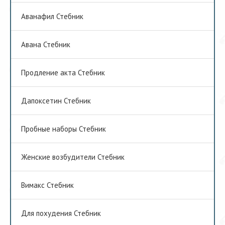
Аванафил Стебник
Авана Стебник
Продление акта Стебник
Дапоксетин Стебник
Пробные наборы Стебник
Женские возбудители Стебник
Вимакс Стебник
Для похудения Стебник