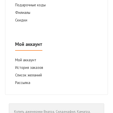
Подарочные коды
Филиалы
Скидки
Мой аккаунт
Мой аккаунт
История заказов
Список желаний
Рассылка
Купить дженерики
Виагра
,
Cилденафил
,
Камагра
,