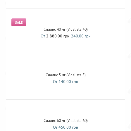
SALE
Сиалис 40 мг (Vidalista 40)
От
2 880.00 грн
240.00 грн
Сиалис 5 мг (Vidalista 5)
От 140.00 грн
Сиалис 60 мг (Vidalista 60)
От 450.00 грн