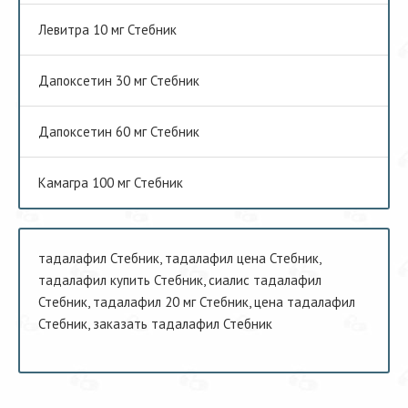
Левитра 10 мг Стебник
Дапоксетин 30 мг Стебник
Дапоксетин 60 мг Стебник
Камагра 100 мг Стебник
тадалафил Стебник, тадалафил цена Стебник,
тадалафил купить Стебник, сиалис тадалафил
Стебник, тадалафил 20 мг Стебник, цена тадалафил
Стебник, заказать тадалафил Стебник