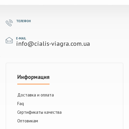
ТЕЛЕФОН
E-MAIL
info@cialis-viagra.com.ua
Информация
Доставка и оплата
Faq
Сертификаты качества
Оптовикам