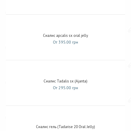
Сиалис apcalis sx oral jelly
От 395.00 грн
Сиалис Tadalis sx (Ajanta)
От 295.00 грн
Сиалис гель (Tadarise 20 Oral Jelly)