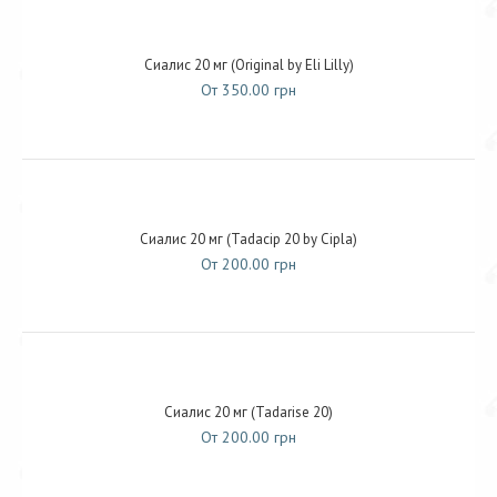
Сиалис 20 мг (Original by Eli Lilly)
От 350.00 грн
Сиалис 20 мг (Tadacip 20 by Cipla)
От 200.00 грн
Сиалис 20 мг (Tadarise 20)
От 200.00 грн