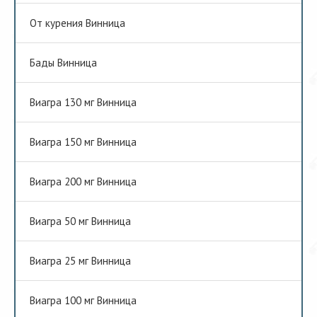
От курения Винница
Бады Винница
Виагра 130 мг Винница
Виагра 150 мг Винница
Виагра 200 мг Винница
Виагра 50 мг Винница
Виагра 25 мг Винница
Виагра 100 мг Винница