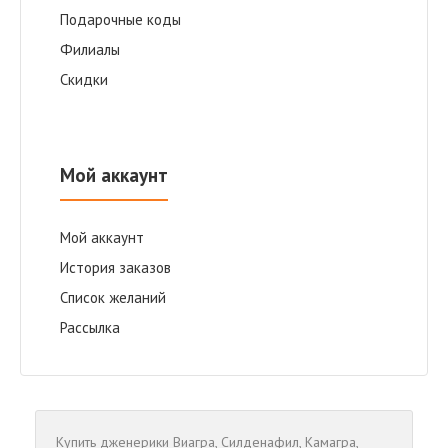
Подарочные коды
Филиалы
Скидки
Мой аккаунт
Мой аккаунт
История заказов
Список желаний
Рассылка
Купить дженерики
Виагра
,
Cилденафил
,
Камагра
,