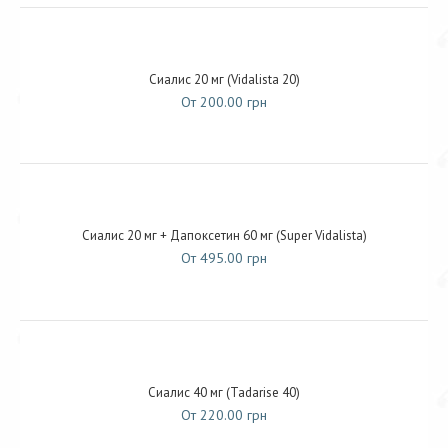
Сиалис 20 мг (Vidalista 20)
От 200.00 грн
Сиалис 20 мг + Дапоксетин 60 мг (Super Vidalista)
От 495.00 грн
Сиалис 40 мг (Tadarise 40)
От 220.00 грн