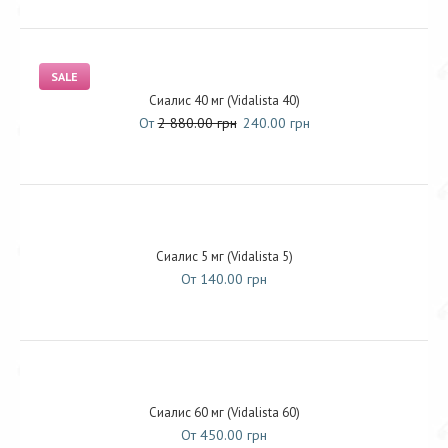
SALE
Сиалис 40 мг (Vidalista 40)
От
2 880.00 грн
240.00 грн
Сиалис 5 мг (Vidalista 5)
От 140.00 грн
Сиалис 60 мг (Vidalista 60)
От 450.00 грн