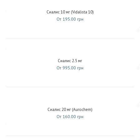
Сиалис 10 мг (Vidalista 10)
От 195.00 грн
Сиалис 2.5 мг
От 995.00 грн
Сиалис 20 мг (Aurochem)
От 160.00 грн