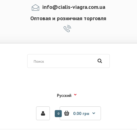
info@cialis-viagra.com.ua
Оптовая и розничная торговля
Русский
0.00 грн
0