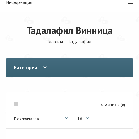
Информация
Тадалафил Винница
Главная
Тадалафил
Категории
СРАВНИТЬ (0)