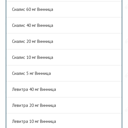
Сиалис 60 мг Винница
Сиалис 40 мг Винница
Сиалис 20 мг Винница
Сиалис 10 мг Винница
Сиалис 5 мг Винница
Левитра 40 мг Винница
Левитра 20 мг Винница
Левитра 10 мг Винница