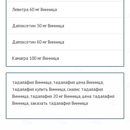
Левитра 60 мг Винница
Дапоксетин 30 мг Винница
Дапоксетин 60 мг Винница
Камагра 100 мг Винница
тадалафил Винница, тадалафил цена Винница,
тадалафил купить Винница, сиалис тадалафил
Винница, тадалафил 20 мг Винница, цена тадалафил
Винница, заказать тадалафил Винница