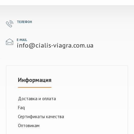
ТЕЛЕФОН
E-MAIL
info@cialis-viagra.com.ua
Информация
Доставка и оплата
Faq
Сертификаты качества
Оптовикам