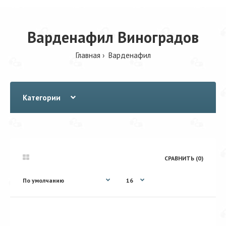
Варденафил Виноградов
Главная
Варденафил
Категории
СРАВНИТЬ (0)