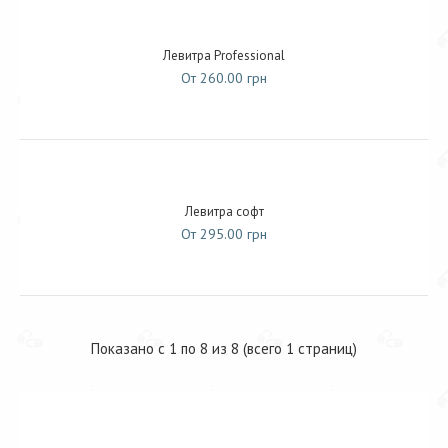
Левитра Professional
От 260.00 грн
Левитра софт
От 295.00 грн
Показано с 1 по 8 из 8 (всего 1 страниц)