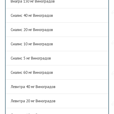
Виагра 130 мг Виноградов
Сиалис 40 мг Виноградов
Сиалис 20 мг Виноградов
Сиалис 10 мг Виноградов
Сиалис 5 мг Виноградов
Сиалис 60 мг Виноградов
Левитра 40 мг Виноградов
Левитра 20 мг Виноградов