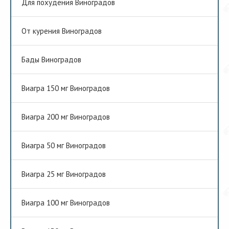
Для похудения Виноградов
От курения Виноградов
Бады Виноградов
Виагра 150 мг Виноградов
Виагра 200 мг Виноградов
Виагра 50 мг Виноградов
Виагра 25 мг Виноградов
Виагра 100 мг Виноградов