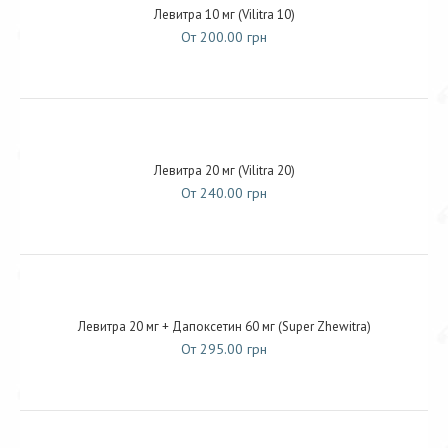
Левитра 10 мг (Vilitra 10)
От 200.00 грн
Левитра 20 мг (Vilitra 20)
От 240.00 грн
Левитра 20 мг + Дапоксетин 60 мг (Super Zhewitra)
От 295.00 грн