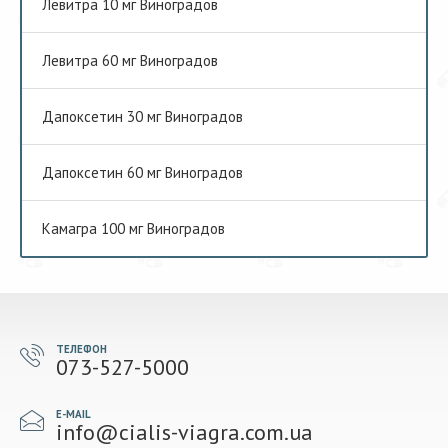
Левитра 10 мг Виноградов
Левитра 60 мг Виноградов
Дапоксетин 30 мг Виноградов
Дапоксетин 60 мг Виноградов
Камагра 100 мг Виноградов
ТЕЛЕФОН
073-527-5000
E-MAIL
info@cialis-viagra.com.ua