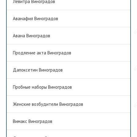
Левитра Виноградов
Аванафил Виноградов
Авана Виноградов
Продление акта Виноградов
Дапоксетин Виноградов
Пробные наборы Виноградов
Женские возбудители Виноградов
Вимакс Виноградов