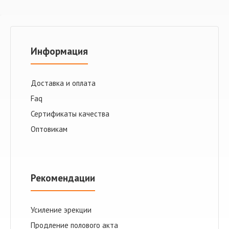
Информация
Доставка и оплата
Faq
Сертификаты качества
Оптовикам
Рекомендации
Усиление эрекции
Продление полового акта