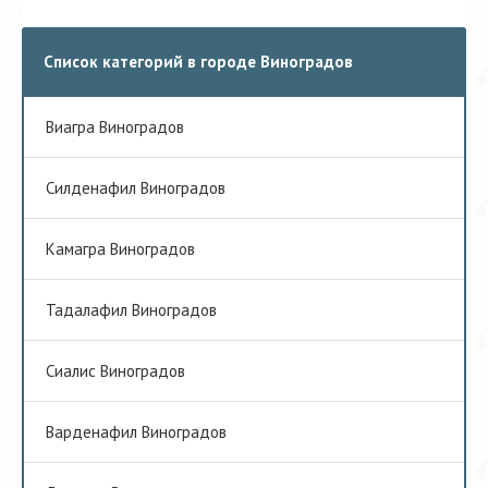
Список категорий в городе Виноградов
Виагра Виноградов
Cилденафил Виноградов
Камагра Виноградов
Тадалафил Виноградов
Сиалис Виноградов
Варденафил Виноградов