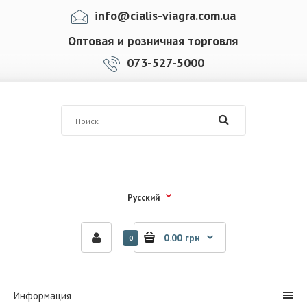
info@cialis-viagra.com.ua
Оптовая и розничная торговля
073-527-5000
Русский
0.00 грн
0
Информация