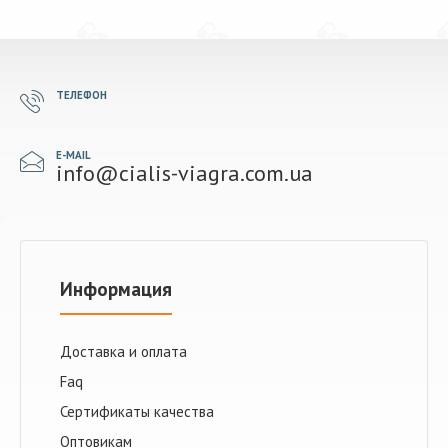
ТЕЛЕФОН
E-MAIL
info@cialis-viagra.com.ua
Информация
Доставка и оплата
Faq
Сертификаты качества
Оптовикам