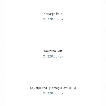
Камагра Polo
От 220.00 грн
Камагра Soft
От 220.00 грн
Камагра гель (Kamagra Oral Jelly)
От 220.00 грн