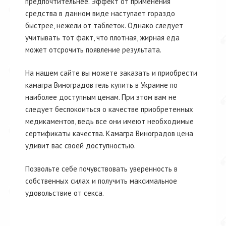
предпочтительнее. Эффект от применения
средства в данном виде наступает гораздо
быстрее, нежели от таблеток. Однако следует
учитывать тот факт, что плотная, жирная еда
может отсрочить появление результата.
На нашем сайте вы можете заказать и приобрести
камагра Виноградов гель купить в Украине по
наиболее доступным ценам. При этом вам не
следует беспокоиться о качестве приобретенных
медикаментов, ведь все они имеют необходимые
сертификаты качества. Камагра Виноградов цена
удивит вас своей доступностью.
Позвольте себе почувствовать уверенность в
собственных силах и получить максимальное
удовольствие от секса.