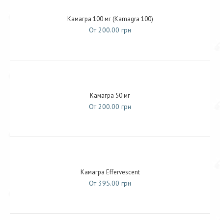
Камагра 100 мг (Kamagra 100)
От 200.00 грн
Камагра 50 мг
От 200.00 грн
Камагра Effervescent
От 395.00 грн