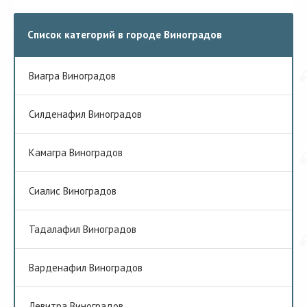
Список категорий в городе Виноградов
Виагра Виноградов
Cилденафил Виноградов
Камагра Виноградов
Сиалис Виноградов
Тадалафил Виноградов
Варденафил Виноградов
Левитра Виноградов