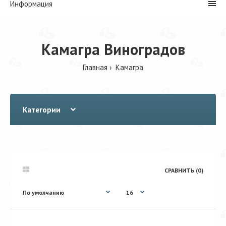
Информация
Камагра Виноградов
Главная
Камагра
Категории
СРАВНИТЬ (0)