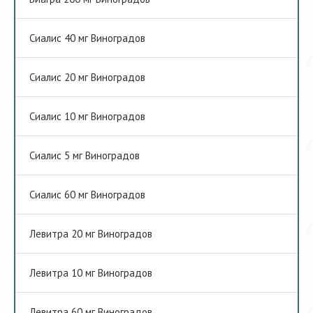
Сиалис 40 мг Виноградов
Сиалис 20 мг Виноградов
Сиалис 10 мг Виноградов
Сиалис 5 мг Виноградов
Сиалис 60 мг Виноградов
Левитра 20 мг Виноградов
Левитра 10 мг Виноградов
Левитра 60 мг Виноградов