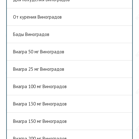
От курения Виноградов
Бады Виноградов
Виагра 50 мг Виноградов
Виагра 25 мг Виноградов
Виагра 100 мг Виноградов
Виагра 130 мг Виноградов
Виагра 150 мг Виноградов
Виагра 200 мг Виноградов