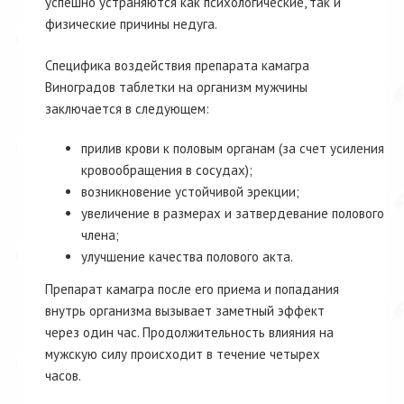
успешно устраняются как психологические, так и
физические причины недуга.
Специфика воздействия препарата камагра
Виноградов таблетки на организм мужчины
заключается в следующем:
прилив крови к половым органам (за счет усиления
кровообращения в сосудах);
возникновение устойчивой эрекции;
увеличение в размерах и затвердевание полового
члена;
улучшение качества полового акта.
Препарат камагра после его приема и попадания
внутрь организма вызывает заметный эффект
через один час. Продолжительность влияния на
мужскую силу происходит в течение четырех
часов.