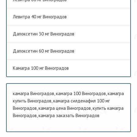
Левитра 40 мг Виноградов
Дапоксетин 30 мг Виноградов
Дапоксетин 60 мг Виноградов
Камагра 100 мг Виноградов
камагра Виноградов, камагра 100 Виноградов, камагра
купить Виноградов, камагра силденафил 100 мг
Виноградов, камагра цена Виноградов, купить камагра
Виноградов, камагра заказать Виноградов