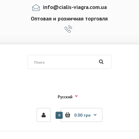
info@cialis-viagra.com.ua
Оптовая и розничная торговля
Русский
0.00 грн
0