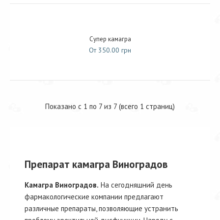
Супер камагра
От 350.00 грн
Показано с 1 по 7 из 7 (всего 1 страниц)
Препарат камагра Виноградов
Камагра Виноградов.
На сегодняшний день
фармакологические компании предлагают
различные препараты, позволяющие устранить