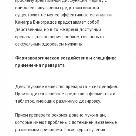
проблему эректильной дисфункции. Наряду с
наиболее популярным средством виагрой
существуют не менее эффективные ее аналоги.
Камагра Виноградов представляет собой
действенный, но в то же время доступный
препарат для решения проблем, связанных с
сексуальным здоровьем мужчины.
Фармакологическое воздействие и специфика
применения препарата
Действующее вещество препарата – силденафил.
Производится лечебное средство в форме геля и
таблеток, имеющих различную дозировку.
Прием препарата рекомендовано мужчинам,
которые имеют проблемы с потенцией, вызванные
различными причинами. После курса лучения