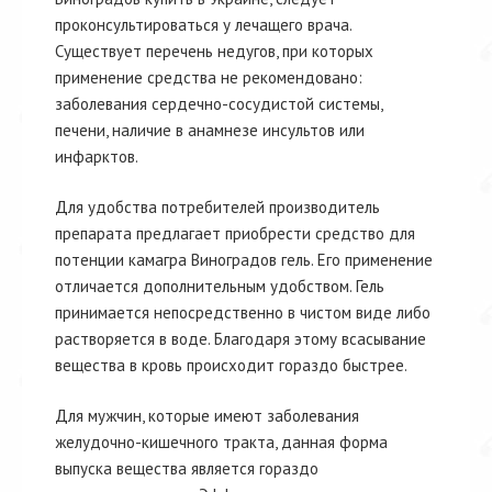
проконсультироваться у лечащего врача.
Существует перечень недугов, при которых
применение средства не рекомендовано:
заболевания сердечно-сосудистой системы,
печени, наличие в анамнезе инсультов или
инфарктов.
Для удобства потребителей производитель
препарата предлагает приобрести средство для
потенции камагра Виноградов гель. Его применение
отличается дополнительным удобством. Гель
принимается непосредственно в чистом виде либо
растворяется в воде. Благодаря этому всасывание
вещества в кровь происходит гораздо быстрее.
Для мужчин, которые имеют заболевания
желудочно-кишечного тракта, данная форма
выпуска вещества является гораздо