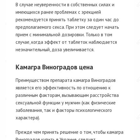
В случае неуверенности в собственных силах и
имеющихся ранее проблемах с эрекцией
рекомендуется принять таблетку за один час до
предполагаемого секса. При этом следует начать
прием с минимальной дозировки. Только в том
случае, когда эффект от таблеток наблюдается
незначительный, доза увеличивается.
Камагра Виноградов цена
Преимуществом препарата камагра Виноградов
является его эффективность по отношению к
различным факторам, вызывающим расстройства
сексуальной функции у мужчин (как физические
заболевания, так и факторы психологического
характера).
Прежде чем принять решение о том, чтобы камагра
Виноградов купить в Украине, следует