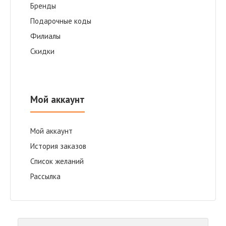
Бренды
Подарочные коды
Филиалы
Скидки
Мой аккаунт
Мой аккаунт
История заказов
Список желаний
Рассылка