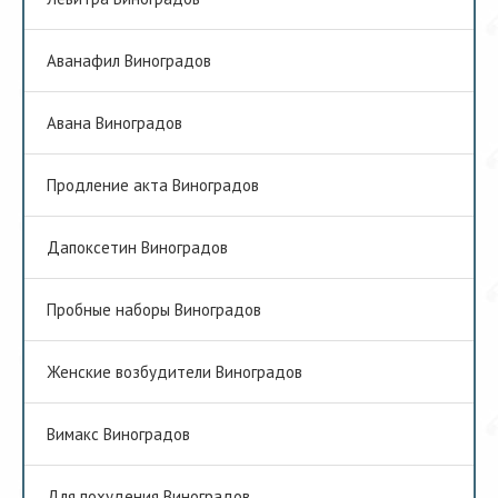
Аванафил Виноградов
Авана Виноградов
Продление акта Виноградов
Дапоксетин Виноградов
Пробные наборы Виноградов
Женские возбудители Виноградов
Вимакс Виноградов
Для похудения Виноградов