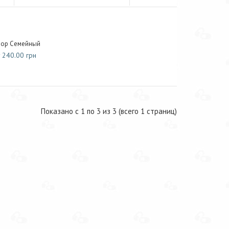
ор Семейный
 240.00 грн
Показано с 1 по 3 из 3 (всего 1 страниц)