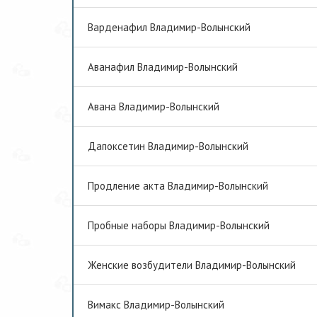
Варденафил Владимир-Волынский
Аванафил Владимир-Волынский
Авана Владимир-Волынский
Дапоксетин Владимир-Волынский
Продление акта Владимир-Волынский
Пробные наборы Владимир-Волынский
Женские возбудители Владимир-Волынский
Вимакс Владимир-Волынский