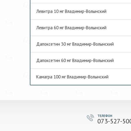
Левитра 10 мг Владимир-Волынский
Левитра 60 мг Владимир-Волынский
Дапоксетин 30 мг Владимир-Волынский
Дапоксетин 60 мг Владимир-Волынский
Камагра 100 мг Владимир-Волынский
ТЕЛЕФОН
073-527-50