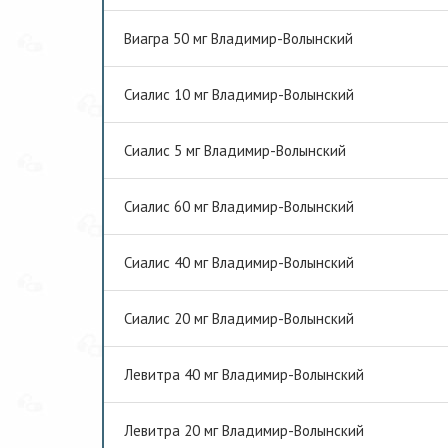
Виагра 50 мг Владимир-Волынский
Сиалис 10 мг Владимир-Волынский
Сиалис 5 мг Владимир-Волынский
Сиалис 60 мг Владимир-Волынский
Сиалис 40 мг Владимир-Волынский
Сиалис 20 мг Владимир-Волынский
Левитра 40 мг Владимир-Волынский
Левитра 20 мг Владимир-Волынский