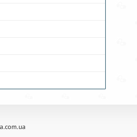
ra.com.ua