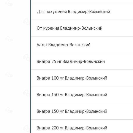
Для похудения Владимир-Волынский
От курения Владимир-Волынский
Бады Владимир-Волынский
Виагра 25 мг Владимир-Волынский
Виагра 100 мг Владимир-Волынский
Виагра 130 мг Владимир-Волынский
Виагра 150 мг Владимир-Волынский
Виагра 200 мг Владимир-Волынский