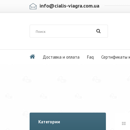
info@cialis-viagra.com.ua
Доставка и оплата
Faq
Сертификаты 
Категории