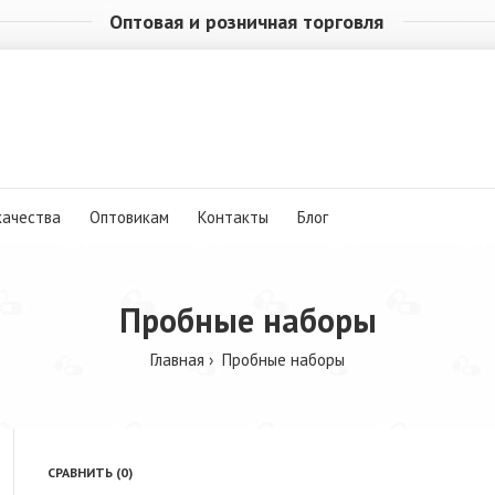
Оптовая и розничная торговля
качества
Оптовикам
Контакты
Блог
Пробные наборы
Главная
Пробные наборы
СРАВНИТЬ (0)