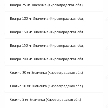
Виагра 25 мг Знаменка (Кировоградская обл.)
Виагра 100 мг Знаменка (Кировоградская обл.)
Виагра 130 мг Знаменка (Кировоградская обл.)
Виагра 150 мг Знаменка (Кировоградская обл.)
Виагра 200 мг Знаменка (Кировоградская обл.)
Сиалис 20 мг Знаменка (Кировоградская обл.)
Сиалис 10 мг Знаменка (Кировоградская обл.)
Сиалис 5 мг Знаменка (Кировоградская обл.)