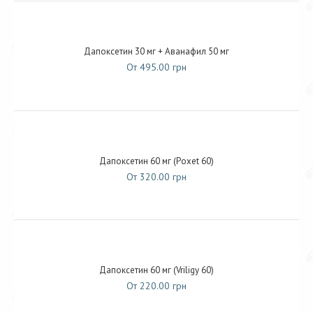
Дапоксетин 30 мг + Аванафил 50 мг
От 495.00 грн
Дапоксетин 60 мг (Poxet 60)
От 320.00 грн
Дапоксетин 60 мг (Vriligy 60)
От 220.00 грн