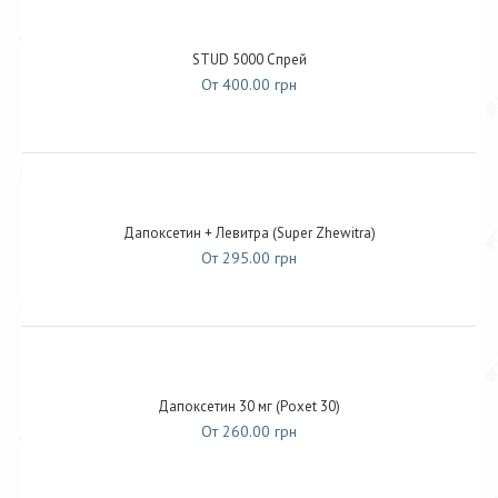
STUD 5000 Спрей
От 400.00 грн
Дапоксетин + Левитра (Super Zhewitra)
От 295.00 грн
Дапоксетин 30 мг (Poxet 30)
От 260.00 грн