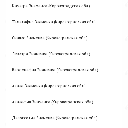
Камагра Знаменка (Кировоградская обл.)
Тадалафил Знаменка (Кировоградская обл.)
Сиалис Знаменка (Кировоградская обл.)
Левитра Знаменка (Кировоградская обл.)
Варденафил Знаменка (Кировоградская обл.)
Авана Знаменка (Кировоградская обл.)
Аванафил Знаменка (Кировоградская обл.)
Дапоксетин Знаменка (Кировоградская обл.)