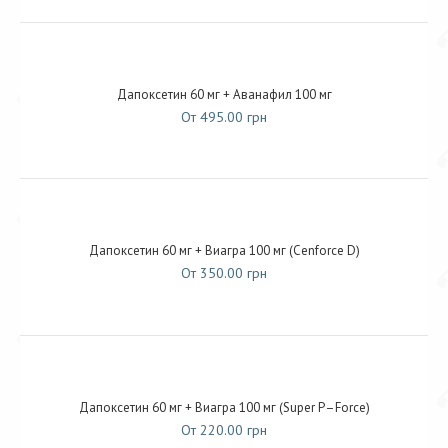
Дапоксетин 60 мг + Аванафил 100 мг
От 495.00 грн
Дапоксетин 60 мг + Виагра 100 мг (Cenforce D)
От 350.00 грн
Дапоксетин 60 мг + Виагра 100 мг (Super P–Force)
От 220.00 грн