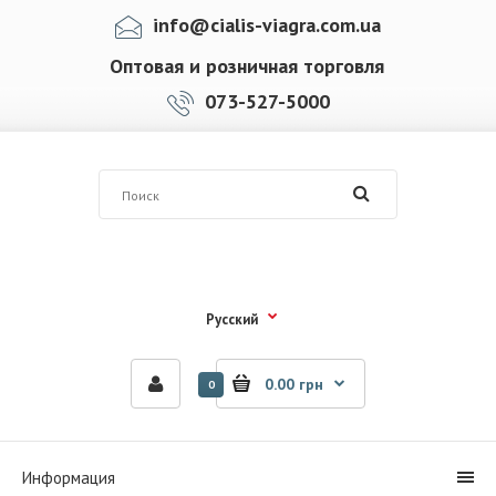
info@cialis-viagra.com.ua
Оптовая и розничная торговля
073-527-5000
Русский
0.00 грн
0
Информация