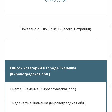
От 445.00 грн
Показано с 1 по 12 из 12 (всего 1 страниц)
Список категорий в городе Знаменка
(Кировоградская обл.)
Виагра Знаменка (Кировоградская обл.)
Cилденафил Знаменка (Кировоградская обл.)