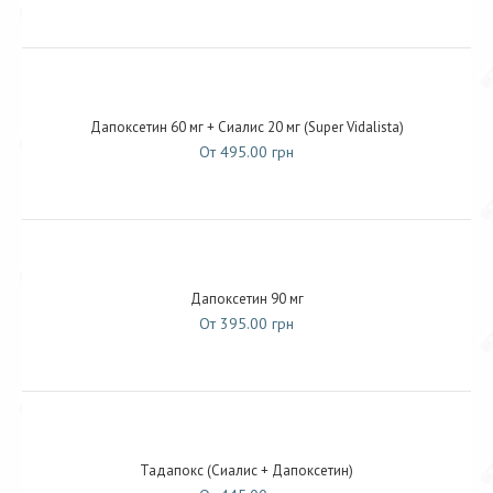
Дапоксетин 60 мг + Сиалис 20 мг (Super Vidalista)
От 495.00 грн
Дапоксетин 90 мг
От 395.00 грн
Тадапокс (Сиалис + Дапоксетин)