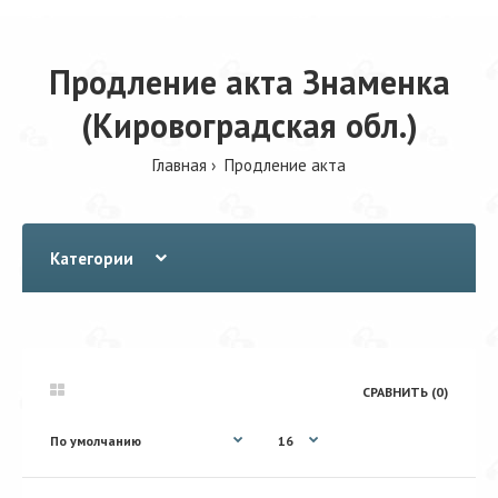
Продление акта Знаменка
(Кировоградская обл.)
Главная
Продление акта
Категории
СРАВНИТЬ (0)