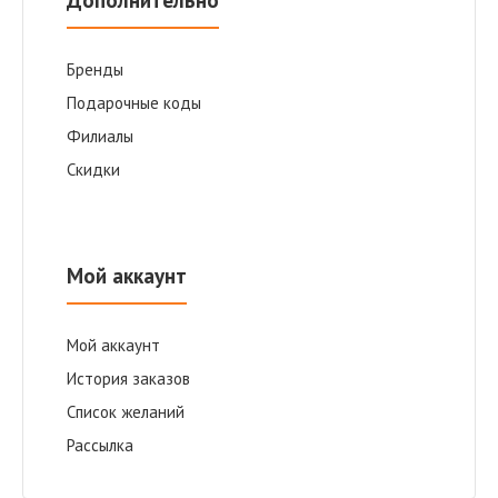
Дополнительно
Бренды
Подарочные коды
Филиалы
Скидки
Мой аккаунт
Мой аккаунт
История заказов
Список желаний
Рассылка