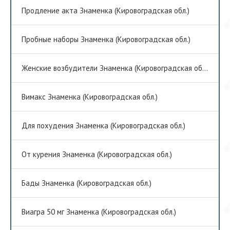
Продление акта Знаменка (Кировоградская обл.)
Пробные наборы Знаменка (Кировоградская обл.)
Женские возбудители Знаменка (Кировоградская обл.)
Вимакс Знаменка (Кировоградская обл.)
Для похудения Знаменка (Кировоградская обл.)
От курения Знаменка (Кировоградская обл.)
Бады Знаменка (Кировоградская обл.)
Виагра 50 мг Знаменка (Кировоградская обл.)