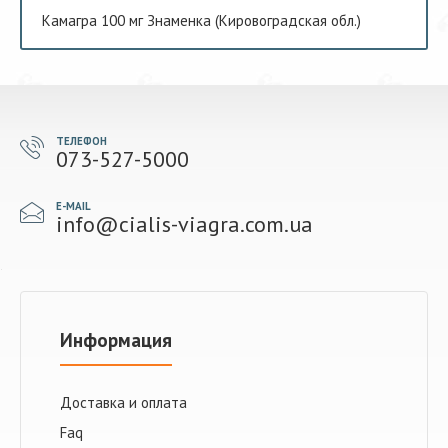
Камагра 100 мг Знаменка (Кировоградская обл.)
ТЕЛЕФОН
073-527-5000
E-MAIL
info@cialis-viagra.com.ua
Информация
Доставка и оплата
Faq