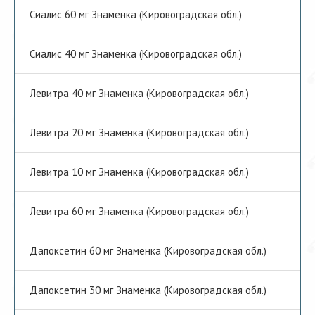
Сиалис 60 мг Знаменка (Кировоградская обл.)
Сиалис 40 мг Знаменка (Кировоградская обл.)
Левитра 40 мг Знаменка (Кировоградская обл.)
Левитра 20 мг Знаменка (Кировоградская обл.)
Левитра 10 мг Знаменка (Кировоградская обл.)
Левитра 60 мг Знаменка (Кировоградская обл.)
Дапоксетин 60 мг Знаменка (Кировоградская обл.)
Дапоксетин 30 мг Знаменка (Кировоградская обл.)